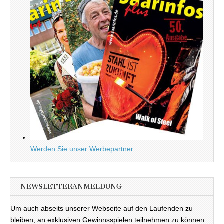
Werden Sie unser Werbepartner
NEWSLETTERANMELDUNG
Um auch abseits unserer Webseite auf den Laufenden zu
bleiben, an exklusiven Gewinnsspielen teilnehmen zu können