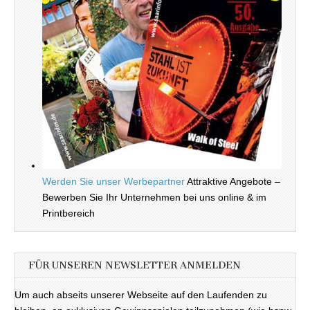
Werden Sie unser Werbepartner
Attraktive Angebote –
Bewerben Sie Ihr Unternehmen bei uns online & im
Printbereich
FÜR UNSEREN NEWSLETTER ANMELDEN
Um auch abseits unserer Webseite auf den Laufenden zu