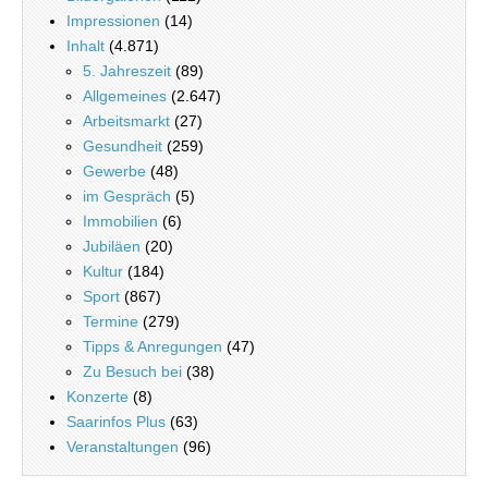
Impressionen
(14)
Inhalt
(4.871)
5. Jahreszeit
(89)
Allgemeines
(2.647)
Arbeitsmarkt
(27)
Gesundheit
(259)
Gewerbe
(48)
im Gespräch
(5)
Immobilien
(6)
Jubiläen
(20)
Kultur
(184)
Sport
(867)
Termine
(279)
Tipps & Anregungen
(47)
Zu Besuch bei
(38)
Konzerte
(8)
Saarinfos Plus
(63)
Veranstaltungen
(96)