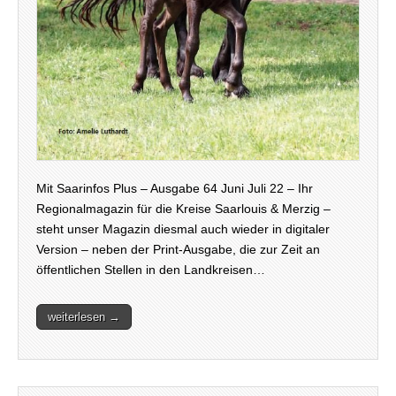
Mit Saarinfos Plus – Ausgabe 64 Juni Juli 22 – Ihr
Regionalmagazin für die Kreise Saarlouis & Merzig –
steht unser Magazin diesmal auch wieder in digitaler
Version – neben der Print-Ausgabe, die zur Zeit an
öffentlichen Stellen in den Landkreisen…
weiterlesen →