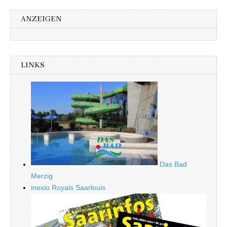
ANZEIGEN
LINKS
Das Bad
Merzig
inexio Royals Saarlouis