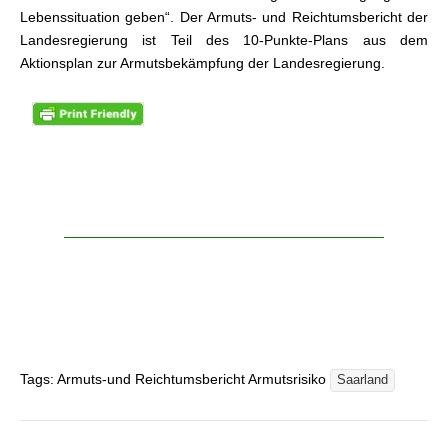
Lebenssituation geben“. Der Armuts- und Reichtumsbericht der
Landesregierung ist Teil des 10-Punkte-Plans aus dem
Aktionsplan zur Armutsbekämpfung der Landesregierung.
Tags: Armuts-und Reichtumsbericht Armutsrisiko
Saarland