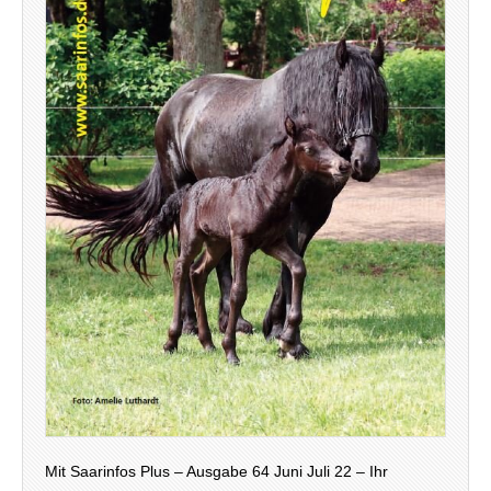
Mit Saarinfos Plus – Ausgabe 64 Juni Juli 22 – Ihr