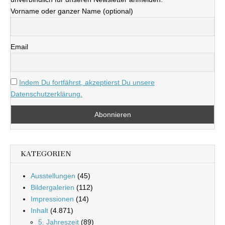
Vorname oder ganzer Name (optional)
Email
Indem Du fortfährst, akzeptierst Du unsere
Datenschutzerklärung.
KATEGORIEN
Ausstellungen
(45)
Bildergalerien
(112)
Impressionen
(14)
Inhalt
(4.871)
5. Jahreszeit
(89)