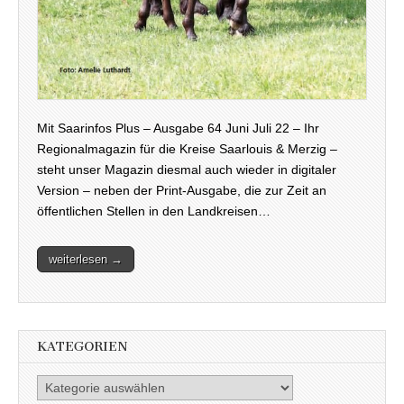
Mit Saarinfos Plus – Ausgabe 64 Juni Juli 22 – Ihr
Regionalmagazin für die Kreise Saarlouis & Merzig –
steht unser Magazin diesmal auch wieder in digitaler
Version – neben der Print-Ausgabe, die zur Zeit an
öffentlichen Stellen in den Landkreisen…
weiterlesen →
KATEGORIEN
Kategorien