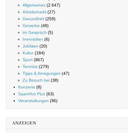
Allgemeines
(2.647)
Arbeitsmarkt
(27)
Gesundheit
(259)
Gewerbe
(48)
im Gespräch
(5)
Immobilien
(6)
Jubiläen
(20)
Kultur
(184)
Sport
(867)
Termine
(279)
Tipps & Anregungen
(47)
Zu Besuch bei
(38)
Konzerte
(8)
Saarinfos Plus
(63)
Veranstaltungen
(96)
ANZEIGEN