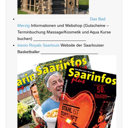
Das Bad
Merzig
Informationen und Webshop (Gutscheine –
Terminbuchung Massage/Kosmetik und Aqua Kurse
buchen) _______________________
inexio Royals Saarlouis
Website der Saarlouiser
Basketballer _________________________