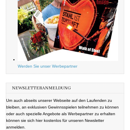
Werden Sie unser Werbepartner
NEWSLETTERANMELDUNG
Um auch abseits unserer Webseite auf den Laufenden zu
bleiben, an exklusiven Gewinnsspielen teilnehmen zu können
oder auch spezielle Angebote als Werbepartner zu erhalten
können sie sich hier kostenlos für unseren Newsletter
anmelden.