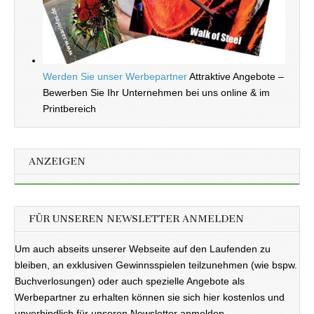
Werden Sie unser Werbepartner
Attraktive Angebote –
Bewerben Sie Ihr Unternehmen bei uns online & im
Printbereich
ANZEIGEN
FÜR UNSEREN NEWSLETTER ANMELDEN
Um auch abseits unserer Webseite auf den Laufenden zu
bleiben, an exklusiven Gewinnsspielen teilzunehmen (wie bspw.
Buchverlosungen) oder auch spezielle Angebote als
Werbepartner zu erhalten können sie sich hier kostenlos und
unverbindlich für unseren Newsletter anmelden.