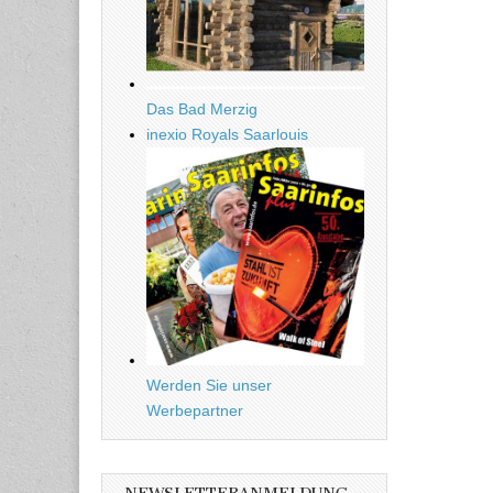
Das Bad Merzig
inexio Royals Saarlouis
Werden Sie unser
Werbepartner