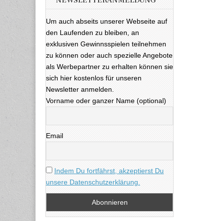
NEWSLETTERANMELDUNG
Um auch abseits unserer Webseite auf
den Laufenden zu bleiben, an
exklusiven Gewinnsspielen teilnehmen
zu können oder auch spezielle Angebote
als Werbepartner zu erhalten können sie
sich hier kostenlos für unseren
Newsletter anmelden.
Vorname oder ganzer Name (optional)
Email
Indem Du fortfährst, akzeptierst Du
unsere Datenschutzerklärung.