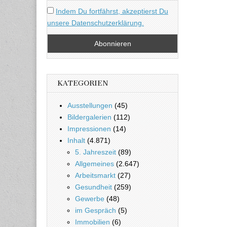
Indem Du fortfährst, akzeptierst Du
unsere Datenschutzerklärung.
KATEGORIEN
Ausstellungen
(45)
Bildergalerien
(112)
Impressionen
(14)
Inhalt
(4.871)
5. Jahreszeit
(89)
Allgemeines
(2.647)
Arbeitsmarkt
(27)
Gesundheit
(259)
Gewerbe
(48)
im Gespräch
(5)
Immobilien
(6)