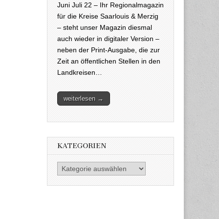
Juni Juli 22 – Ihr Regionalmagazin
für die Kreise Saarlouis & Merzig
– steht unser Magazin diesmal
auch wieder in digitaler Version –
neben der Print-Ausgabe, die zur
Zeit an öffentlichen Stellen in den
Landkreisen…
weiterlesen →
KATEGORIEN
Kategorien