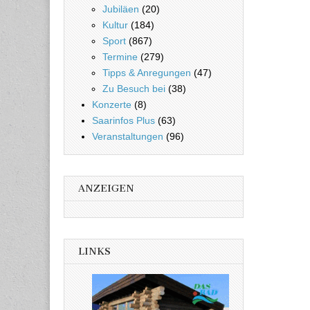
Jubiläen
(20)
Kultur
(184)
Sport
(867)
Termine
(279)
Tipps & Anregungen
(47)
Zu Besuch bei
(38)
Konzerte
(8)
Saarinfos Plus
(63)
Veranstaltungen
(96)
ANZEIGEN
LINKS