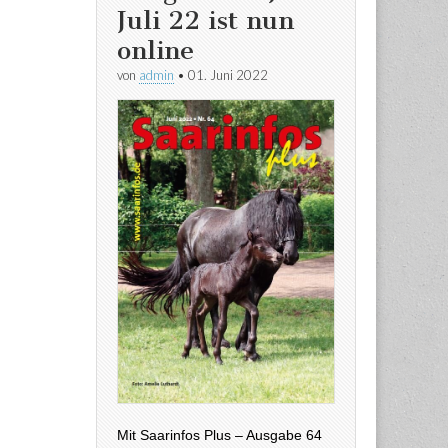
Juli 22 ist nun
online
von
admin
•
01. Juni 2022
Mit Saarinfos Plus – Ausgabe 64