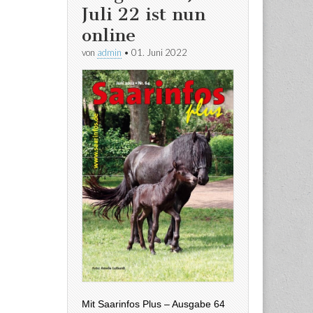
Juli 22 ist nun
online
von
admin
•
01. Juni 2022
Mit Saarinfos Plus – Ausgabe 64