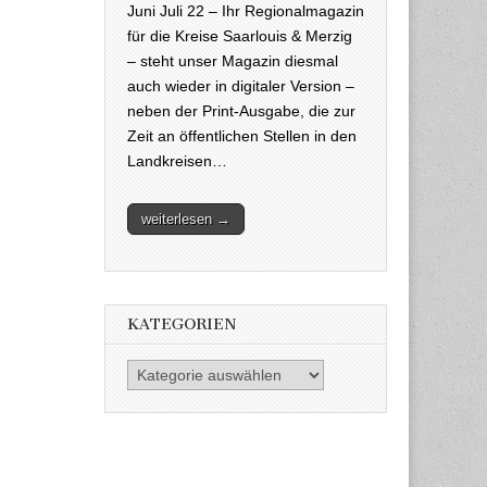
Juni Juli 22 – Ihr Regionalmagazin
für die Kreise Saarlouis & Merzig
– steht unser Magazin diesmal
auch wieder in digitaler Version –
neben der Print-Ausgabe, die zur
Zeit an öffentlichen Stellen in den
Landkreisen…
weiterlesen →
KATEGORIEN
Kategorien