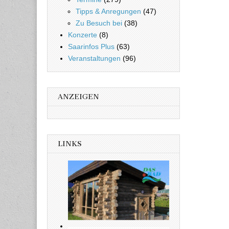
Tipps & Anregungen
(47)
Zu Besuch bei
(38)
Konzerte
(8)
Saarinfos Plus
(63)
Veranstaltungen
(96)
ANZEIGEN
LINKS