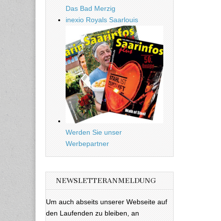
Das Bad Merzig
inexio Royals Saarlouis
Werden Sie unser
Werbepartner
NEWSLETTERANMELDUNG
Um auch abseits unserer Webseite auf
den Laufenden zu bleiben, an