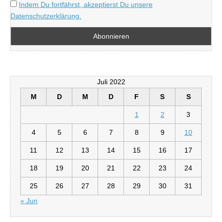
Indem Du fortfährst, akzeptierst Du unsere
Datenschutzerklärung.
Juli 2022
M
D
M
D
F
S
S
1
2
3
4
5
6
7
8
9
10
11
12
13
14
15
16
17
18
19
20
21
22
23
24
25
26
27
28
29
30
31
« Jun