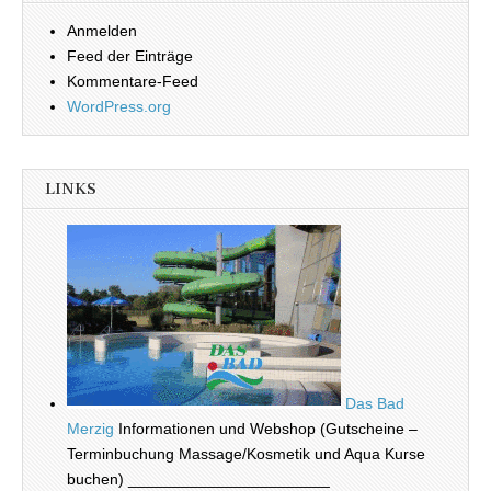
Anmelden
Feed der Einträge
Kommentare-Feed
WordPress.org
LINKS
Das Bad
Merzig
Informationen und Webshop (Gutscheine –
Terminbuchung Massage/Kosmetik und Aqua Kurse
buchen) _______________________