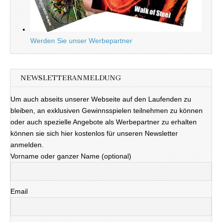
Werden Sie unser Werbepartner
NEWSLETTERANMELDUNG
Um auch abseits unserer Webseite auf den Laufenden zu
bleiben, an exklusiven Gewinnsspielen teilnehmen zu können
oder auch spezielle Angebote als Werbepartner zu erhalten
können sie sich hier kostenlos für unseren Newsletter
anmelden.
Vorname oder ganzer Name (optional)
Email