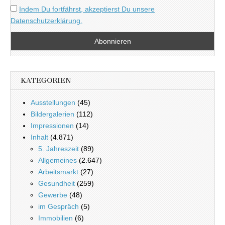
Indem Du fortfährst, akzeptierst Du unsere
Datenschutzerklärung.
KATEGORIEN
Ausstellungen
(45)
Bildergalerien
(112)
Impressionen
(14)
Inhalt
(4.871)
5. Jahreszeit
(89)
Allgemeines
(2.647)
Arbeitsmarkt
(27)
Gesundheit
(259)
Gewerbe
(48)
im Gespräch
(5)
Immobilien
(6)