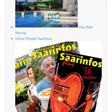
Das Bad
Merzig
inexio Royals Saarlouis