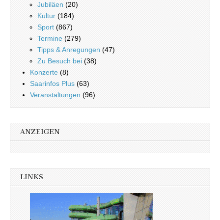
Jubiläen
(20)
Kultur
(184)
Sport
(867)
Termine
(279)
Tipps & Anregungen
(47)
Zu Besuch bei
(38)
Konzerte
(8)
Saarinfos Plus
(63)
Veranstaltungen
(96)
ANZEIGEN
LINKS