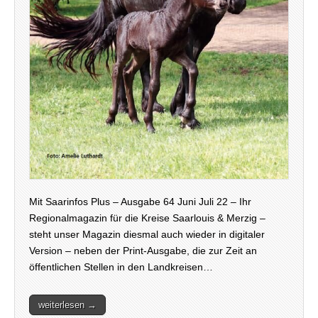
Mit Saarinfos Plus – Ausgabe 64 Juni Juli 22 – Ihr
Regionalmagazin für die Kreise Saarlouis & Merzig –
steht unser Magazin diesmal auch wieder in digitaler
Version – neben der Print-Ausgabe, die zur Zeit an
öffentlichen Stellen in den Landkreisen…
weiterlesen →