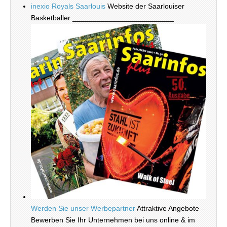
inexio Royals Saarlouis
Website der Saarlouiser
Basketballer _________________________
Werden Sie unser Werbepartner
Attraktive Angebote –
Bewerben Sie Ihr Unternehmen bei uns online & im