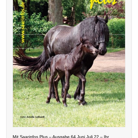
Mit Saarinfos Plus – Ausgabe 64 Juni Juli 22 – Ihr