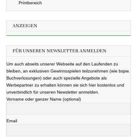
Printbereich
ANZEIGEN
FÜR UNSEREN NEWSLETTER ANMELDEN
Um auch abseits unserer Webseite auf den Laufenden zu
bleiben, an exklusiven Gewinnsspielen teilzunehmen (wie bspw.
Buchverlosungen) oder auch spezielle Angebote als
Werbepartner zu erhalten können sie sich hier kostenlos und
unverbindlich für unseren Newsletter anmelden.
Vorname oder ganzer Name (optional)
Email