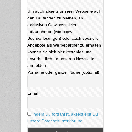
Um auch abseits unserer Webseite auf
den Laufenden zu bleiben, an
exklusiven Gewinnsspielen
teilzunehmen (wie bspw.
Buchverlosungen) oder auch spezielle
Angebote als Werbepartner zu erhalten
können sie sich hier kostenlos und
unverbindlich für unseren Newsletter
anmelden.
Vorname oder ganzer Name (optional)
Email
Indem Du fortfährst, akzeptierst Du
unsere Datenschutzerklärung.