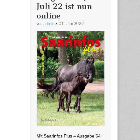
Juli 22 ist nun
online
von
admin
•
01. Juni 2022
Mit Saarinfos Plus – Ausgabe 64