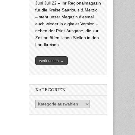
Juni Juli 22 – Ihr Regionalmagazin
für die Kreise Saarlouis & Merzig
– steht unser Magazin diesmal
auch wieder in digitaler Version –
neben der Print-Ausgabe, die zur
Zeit an öffentlichen Stellen in den
Landkreisen…
weiterlesen →
KATEGORIEN
Kategorien