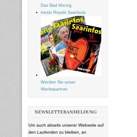
Das Bad Merzig
inexio Royals Saarlouis
Werden Sie unser
Werbepartner
NEWSLETTERANMELDUNG
Um auch abseits unserer Webseite auf
den Laufenden zu bleiben, an