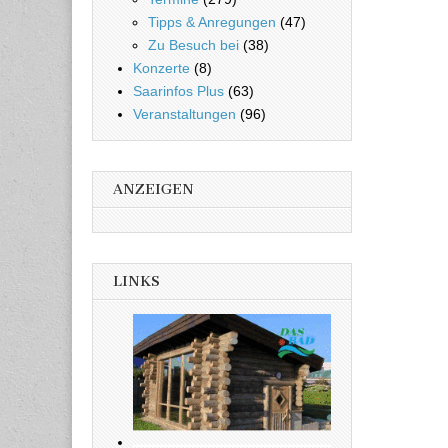
Tipps & Anregungen
(47)
Zu Besuch bei
(38)
Konzerte
(8)
Saarinfos Plus
(63)
Veranstaltungen
(96)
ANZEIGEN
LINKS