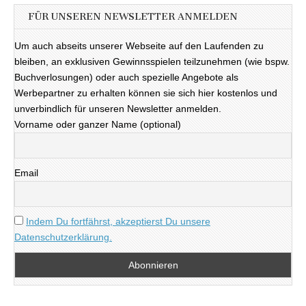
FÜR UNSEREN NEWSLETTER ANMELDEN
Um auch abseits unserer Webseite auf den Laufenden zu
bleiben, an exklusiven Gewinnsspielen teilzunehmen (wie bspw.
Buchverlosungen) oder auch spezielle Angebote als
Werbepartner zu erhalten können sie sich hier kostenlos und
unverbindlich für unseren Newsletter anmelden.
Vorname oder ganzer Name (optional)
Email
Indem Du fortfährst, akzeptierst Du unsere
Datenschutzerklärung.