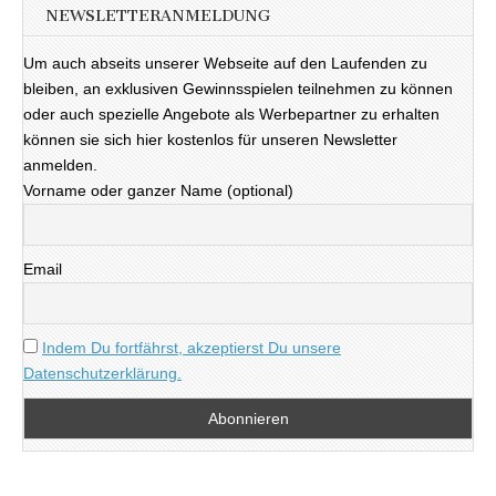
NEWSLETTERANMELDUNG
Um auch abseits unserer Webseite auf den Laufenden zu
bleiben, an exklusiven Gewinnsspielen teilnehmen zu können
oder auch spezielle Angebote als Werbepartner zu erhalten
können sie sich hier kostenlos für unseren Newsletter
anmelden.
Vorname oder ganzer Name (optional)
Email
Indem Du fortfährst, akzeptierst Du unsere
Datenschutzerklärung.