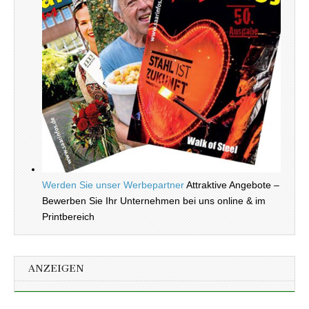
Werden Sie unser Werbepartner
Attraktive Angebote –
Bewerben Sie Ihr Unternehmen bei uns online & im
Printbereich
ANZEIGEN