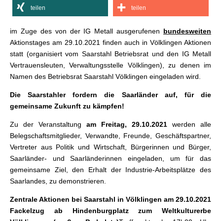
teilen
teilen
im Zuge des von der IG Metall ausgerufenen
bundesweiten
Aktionstages am 29.10.2021 finden auch in Völklingen Aktionen
statt (organisiert vom Saarstahl Betriebsrat und den IG Metall
Vertrauensleuten, Verwaltungsstelle Völklingen), zu denen im
Namen des Betriebsrat Saarstahl Völklingen eingeladen wird.
Die Saarstahler fordern die Saarländer auf, für die
gemeinsame Zukunft zu kämpfen!
Zu der Veranstaltung
am Freitag, 29.10.2021
werden alle
Belegschaftsmitglieder, Verwandte, Freunde, Geschäftspartner,
Vertreter aus Politik und Wirtschaft, Bürgerinnen und Bürger,
Saarländer- und Saarländerinnen eingeladen, um für das
gemeinsame Ziel, den Erhalt der Industrie-Arbeitsplätze des
Saarlandes, zu demonstrieren.
Zentrale Aktionen bei Saarstahl in Völklingen am 29.10.2021
Fackelzug ab Hindenburgplatz zum Weltkulturerbe