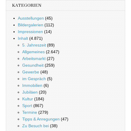
KATEGORIEN
Ausstellungen
(45)
Bildergalerien
(112)
Impressionen
(14)
Inhalt
(4.871)
5. Jahreszeit
(89)
Allgemeines
(2.647)
Arbeitsmarkt
(27)
Gesundheit
(259)
Gewerbe
(48)
im Gespräch
(5)
Immobilien
(6)
Jubiläen
(20)
Kultur
(184)
Sport
(867)
Termine
(279)
Tipps & Anregungen
(47)
Zu Besuch bei
(38)