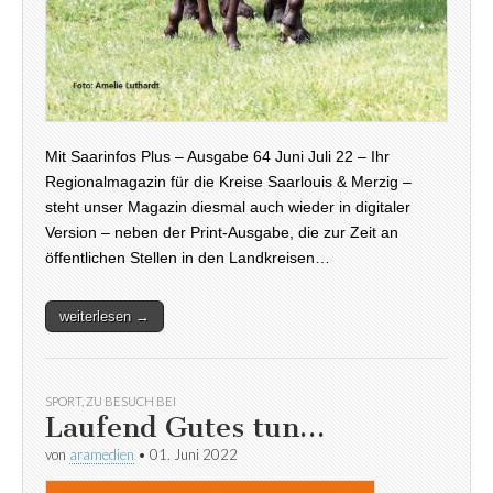
Mit Saarinfos Plus – Ausgabe 64 Juni Juli 22 – Ihr
Regionalmagazin für die Kreise Saarlouis & Merzig –
steht unser Magazin diesmal auch wieder in digitaler
Version – neben der Print-Ausgabe, die zur Zeit an
öffentlichen Stellen in den Landkreisen…
weiterlesen →
SPORT
,
ZU BESUCH BEI
Laufend Gutes tun…
von
aramedien
•
01. Juni 2022