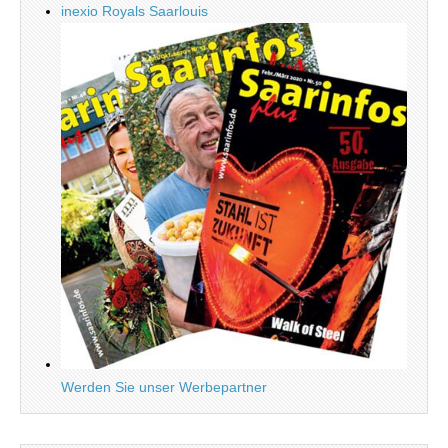
inexio Royals Saarlouis
Werden Sie unser Werbepartner