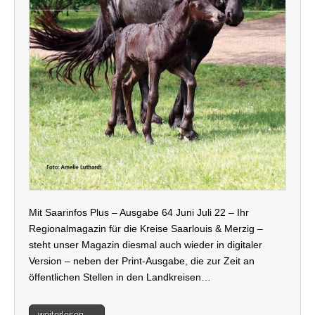
Mit Saarinfos Plus – Ausgabe 64 Juni Juli 22 – Ihr
Regionalmagazin für die Kreise Saarlouis & Merzig –
steht unser Magazin diesmal auch wieder in digitaler
Version – neben der Print-Ausgabe, die zur Zeit an
öffentlichen Stellen in den Landkreisen…
weiterlesen →