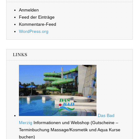
Anmelden
Feed der Einträge
Kommentare-Feed
WordPress.org
LINKS
Das Bad
Merzig
Informationen und Webshop (Gutscheine –
Terminbuchung Massage/Kosmetik und Aqua Kurse
buchen) _______________________