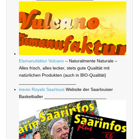
Eismanufaktur Vulcano
– Naturalmente Naturale –
Alles frisch, alles lecker, stets gute Qualität mit
natürlichen Produkten (auch in BIO-Qualität)
_______________________
inexio Royals Saarlouis
Website der Saarlouiser
Basketballer _________________________