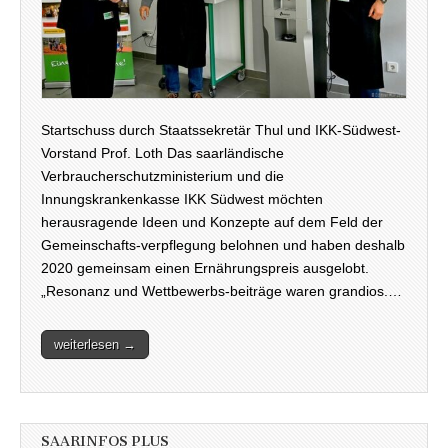
Startschuss durch Staatssekretär Thul und IKK-Südwest-
Vorstand Prof. Loth Das saarländische
Verbraucherschutzministerium und die
Innungskrankenkasse IKK Südwest möchten
herausragende Ideen und Konzepte auf dem Feld der
Gemeinschafts-verpflegung belohnen und haben deshalb
2020 gemeinsam einen Ernährungspreis ausgelobt.
„Resonanz und Wettbewerbs-beiträge waren grandios.…
weiterlesen →
SAARINFOS PLUS