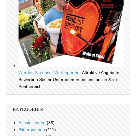
Werden Sie unser Werbepartner
Attraktive Angebote –
Bewerben Sie Ihr Unternehmen bei uns online & im
Printbereich
KATEGORIEN
Ausstellungen
(36)
Bildergalerien
(111)