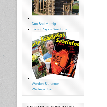
Das Bad Merzig
inexio Royals Saarlouis
Werden Sie unser
Werbepartner