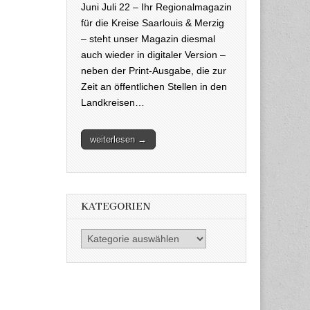
Juni Juli 22 – Ihr Regionalmagazin
für die Kreise Saarlouis & Merzig
– steht unser Magazin diesmal
auch wieder in digitaler Version –
neben der Print-Ausgabe, die zur
Zeit an öffentlichen Stellen in den
Landkreisen…
weiterlesen →
KATEGORIEN
Kategorien