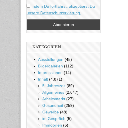
Indem Du fortfährst, akzeptierst Du
unsere Datenschutzerklärung.
KATEGORIEN
Ausstellungen
(45)
Bildergalerien
(112)
Impressionen
(14)
Inhalt
(4.871)
5. Jahreszeit
(89)
Allgemeines
(2.647)
Arbeitsmarkt
(27)
Gesundheit
(259)
Gewerbe
(48)
im Gespräch
(5)
Immobilien
(6)