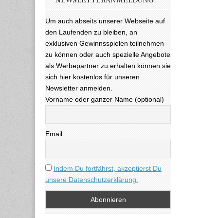
NEWSLETTERANMELDUNG
Um auch abseits unserer Webseite auf
den Laufenden zu bleiben, an
exklusiven Gewinnsspielen teilnehmen
zu können oder auch spezielle Angebote
als Werbepartner zu erhalten können sie
sich hier kostenlos für unseren
Newsletter anmelden.
Vorname oder ganzer Name (optional)
Email
Indem Du fortfährst, akzeptierst Du
unsere Datenschutzerklärung.