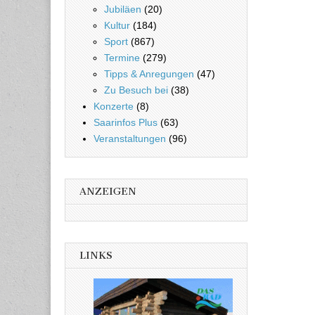
Jubiläen
(20)
Kultur
(184)
Sport
(867)
Termine
(279)
Tipps & Anregungen
(47)
Zu Besuch bei
(38)
Konzerte
(8)
Saarinfos Plus
(63)
Veranstaltungen
(96)
ANZEIGEN
LINKS