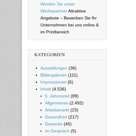
Werden Sie unser
Werbepartner
Attraktive
Angebote – Bewerben Sie Ihr
Unternehmen bei uns online &
im Printbereich
KATEGORIEN
Ausstellungen
(36)
Bildergalerien
(111)
Impressionen
(6)
Inhalt
(4.536)
5. Jahreszeit
(89)
Allgemeines
(2.492)
Arbeitsmarkt
(23)
Gesundheit
(217)
Gewerbe
(45)
im Gespräch
(5)