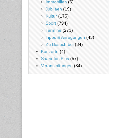
Immobilien
(6)
Jubiläen
(19)
Kultur
(175)
Sport
(794)
Termine
(273)
Tipps & Anregungen
(43)
Zu Besuch bei
(34)
Konzerte
(4)
Saarinfos Plus
(57)
Veranstaltungen
(34)