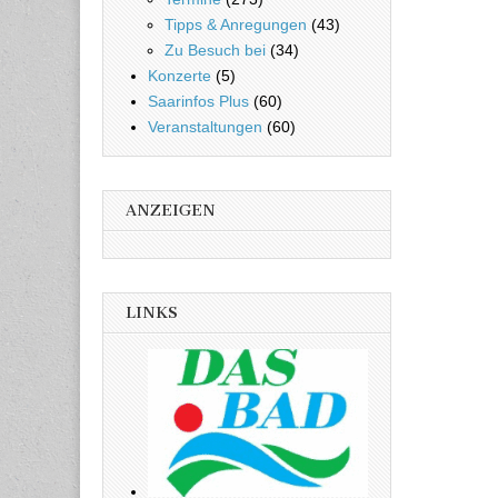
Tipps & Anregungen
(43)
Zu Besuch bei
(34)
Konzerte
(5)
Saarinfos Plus
(60)
Veranstaltungen
(60)
ANZEIGEN
LINKS