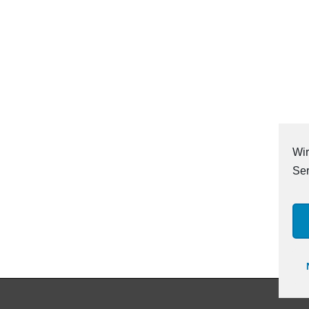
Wir
Ser