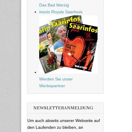
Das Bad Merzig
inexio Royals Saarlouis
Werden Sie unser
Werbepartner
NEWSLETTERANMELDUNG
Um auch abseits unserer Webseite auf
den Laufenden zu bleiben, an