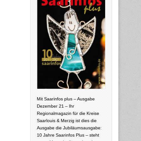
Mit Saarinfos plus – Ausgabe
Dezember 21 – Ihr
Regionalmagazin für die Kreise
Saarlouis & Merzig ist dies die
Ausgabe die Jubiläumsausgabe:
10 Jahre Saarinfos Plus – steht