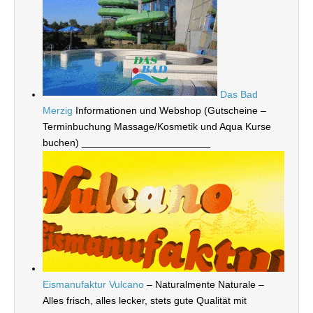
Das Bad
Merzig
Informationen und Webshop (Gutscheine –
Terminbuchung Massage/Kosmetik und Aqua Kurse
buchen) _______________________
Eismanufaktur Vulcano
– Naturalmente Naturale –
Alles frisch, alles lecker, stets gute Qualität mit