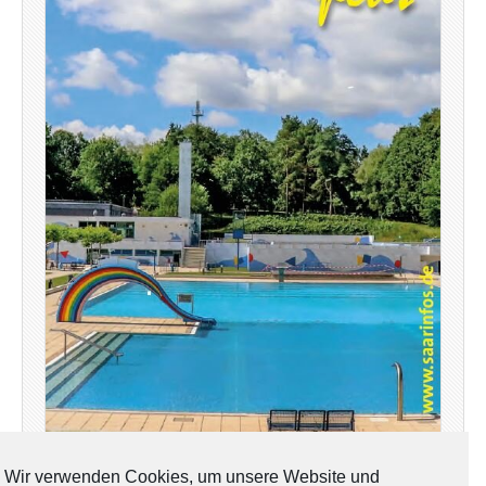
Wir verwenden Cookies, um unsere Website und