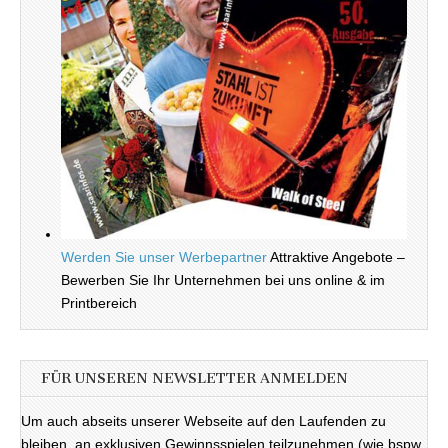
Werden Sie unser Werbepartner
Attraktive Angebote –
Bewerben Sie Ihr Unternehmen bei uns online & im
Printbereich
FÜR UNSEREN NEWSLETTER ANMELDEN
Um auch abseits unserer Webseite auf den Laufenden zu
bleiben, an exklusiven Gewinnsspielen teilzunehmen (wie bspw.