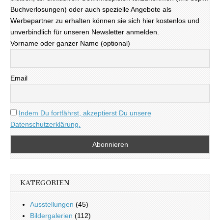
Buchverlosungen) oder auch spezielle Angebote als
Werbepartner zu erhalten können sie sich hier kostenlos und
unverbindlich für unseren Newsletter anmelden.
Vorname oder ganzer Name (optional)
Email
Indem Du fortfährst, akzeptierst Du unsere
Datenschutzerklärung.
KATEGORIEN
Ausstellungen
(45)
Bildergalerien
(112)