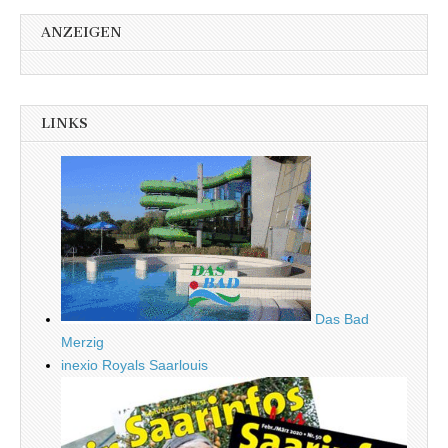
ANZEIGEN
LINKS
Das Bad
Merzig
inexio Royals Saarlouis