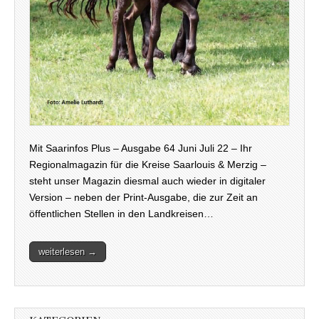
Mit Saarinfos Plus – Ausgabe 64 Juni Juli 22 – Ihr
Regionalmagazin für die Kreise Saarlouis & Merzig –
steht unser Magazin diesmal auch wieder in digitaler
Version – neben der Print-Ausgabe, die zur Zeit an
öffentlichen Stellen in den Landkreisen…
weiterlesen →