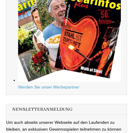
Werden Sie unser Werbepartner
NEWSLETTERANMELDUNG
Um auch abseits unserer Webseite auf den Laufenden zu
bleiben, an exklusiven Gewinnsspielen teilnehmen zu können