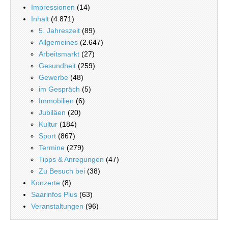
Impressionen
(14)
Inhalt
(4.871)
5. Jahreszeit
(89)
Allgemeines
(2.647)
Arbeitsmarkt
(27)
Gesundheit
(259)
Gewerbe
(48)
im Gespräch
(5)
Immobilien
(6)
Jubiläen
(20)
Kultur
(184)
Sport
(867)
Termine
(279)
Tipps & Anregungen
(47)
Zu Besuch bei
(38)
Konzerte
(8)
Saarinfos Plus
(63)
Veranstaltungen
(96)