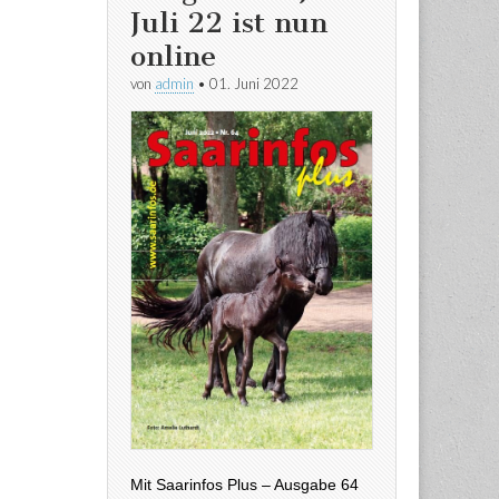
Juli 22 ist nun
online
von
admin
•
01. Juni 2022
Mit Saarinfos Plus – Ausgabe 64