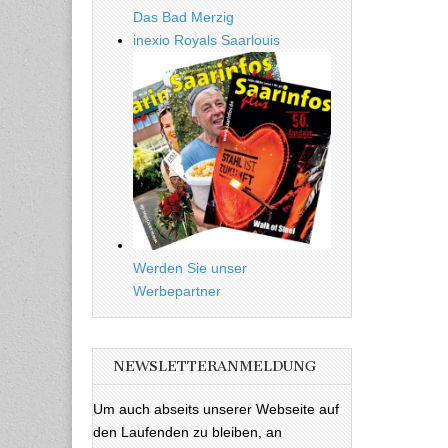
Das Bad Merzig
inexio Royals Saarlouis
Werden Sie unser
Werbepartner
NEWSLETTERANMELDUNG
Um auch abseits unserer Webseite auf
den Laufenden zu bleiben, an