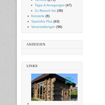
Tipps & Anregungen
(47)
Zu Besuch bei
(38)
Konzerte
(8)
Saarinfos Plus
(63)
Veranstaltungen
(96)
ANZEIGEN
LINKS