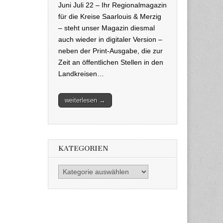
Juni Juli 22 – Ihr Regionalmagazin
für die Kreise Saarlouis & Merzig
– steht unser Magazin diesmal
auch wieder in digitaler Version –
neben der Print-Ausgabe, die zur
Zeit an öffentlichen Stellen in den
Landkreisen…
weiterlesen →
KATEGORIEN
Kategorien