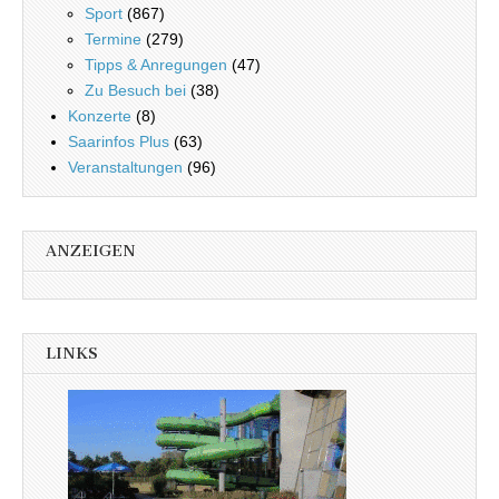
Sport
(867)
Termine
(279)
Tipps & Anregungen
(47)
Zu Besuch bei
(38)
Konzerte
(8)
Saarinfos Plus
(63)
Veranstaltungen
(96)
ANZEIGEN
LINKS