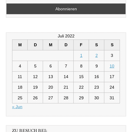
Juli 2022
M
D
M
D
F
S
S
1
2
3
4
5
6
7
8
9
10
11
12
13
14
15
16
17
18
19
20
21
22
23
24
25
26
27
28
29
30
31
« Jun
ZU BESUCH BEI: