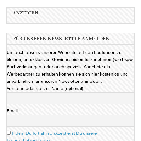
ANZEIGEN
FÜR UNSEREN NEWSLETTER ANMELDEN
Um auch abseits unserer Webseite auf den Laufenden zu
bleiben, an exklusiven Gewinnsspielen teilzunehmen (wie bspw.
Buchverlosungen) oder auch spezielle Angebote als
Werbepartner zu erhalten können sie sich hier kostenlos und
unverbindlich für unseren Newsletter anmelden.
Vorname oder ganzer Name (optional)
Email
Indem Du fortfährst, akzeptierst Du unsere
Datenschutzerklärung.