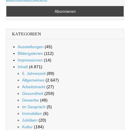
KATEGORIEN
Ausstellungen
(45)
Bildergalerien
(112)
Impressionen
(14)
Inhalt
(4.871)
5. Jahreszeit
(89)
Allgemeines
(2.647)
Arbeitsmarkt
(27)
Gesundheit
(259)
Gewerbe
(48)
im Gespräch
(5)
Immobilien
(6)
Jubiläen
(20)
Kultur
(184)