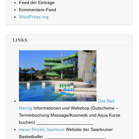
Feed der Einträge
Kommentare-Feed
WordPress.org
LINKS
Das Bad
Merzig
Informationen und Webshop (Gutscheine –
Terminbuchung Massage/Kosmetik und Aqua Kurse
buchen) _______________________
inexio Royals Saarlouis
Website der Saarlouiser
Basketballer _________________________