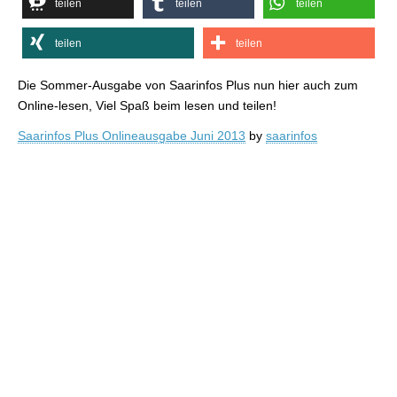
teilen
teilen
teilen
teilen
teilen
Die Sommer-Ausgabe von Saarinfos Plus nun hier auch zum
Online-lesen, Viel Spaß beim lesen und teilen!
Saarinfos Plus Onlineausgabe Juni 2013
by
saarinfos