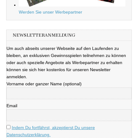
Werden Sie unser Werbepartner
NEWSLETTERANMELDUNG
Um auch abseits unserer Webseite auf den Laufenden zu
bleiben, an exklusiven Gewinnsspielen teilnehmen zu können
oder auch spezielle Angebote als Werbepartner zu erhalten
können sie sich hier kostenlos für unseren Newsletter
anmelden.
Vorname oder ganzer Name (optional)
Email
Indem Du fortfährst, akzeptierst Du unsere
Datenschutzerklärung.