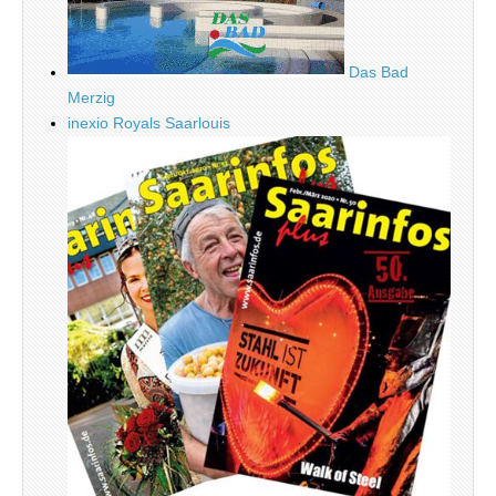
Das Bad
Merzig
inexio Royals Saarlouis