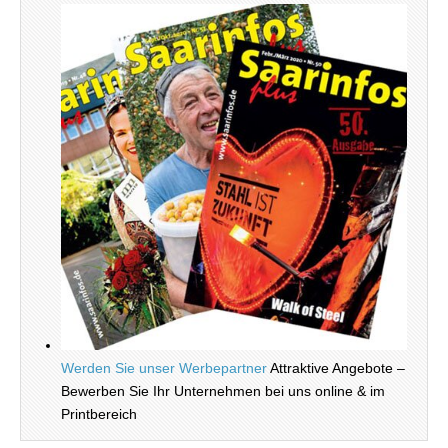
Werden Sie unser Werbepartner
Attraktive Angebote –
Bewerben Sie Ihr Unternehmen bei uns online & im
Printbereich