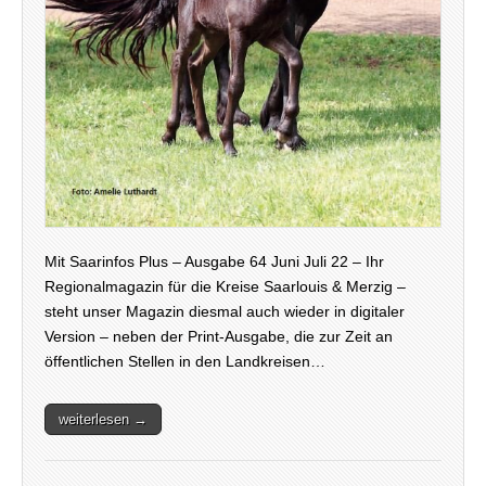
Mit Saarinfos Plus – Ausgabe 64 Juni Juli 22 – Ihr
Regionalmagazin für die Kreise Saarlouis & Merzig –
steht unser Magazin diesmal auch wieder in digitaler
Version – neben der Print-Ausgabe, die zur Zeit an
öffentlichen Stellen in den Landkreisen…
weiterlesen →