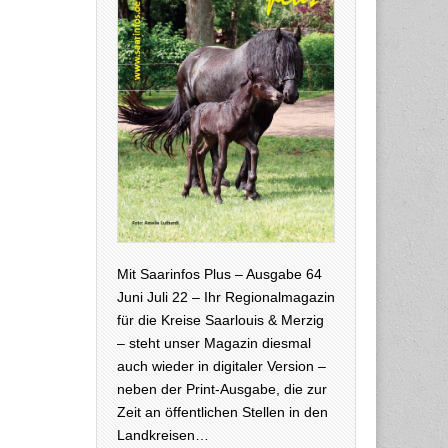
Mit Saarinfos Plus – Ausgabe 64
Juni Juli 22 – Ihr Regionalmagazin
für die Kreise Saarlouis & Merzig
– steht unser Magazin diesmal
auch wieder in digitaler Version –
neben der Print-Ausgabe, die zur
Zeit an öffentlichen Stellen in den
Landkreisen…