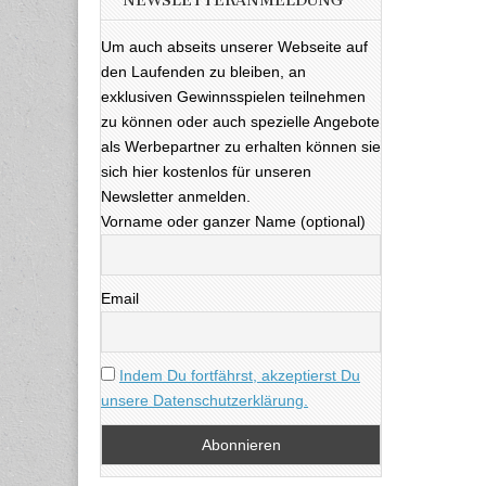
NEWSLETTERANMELDUNG
Um auch abseits unserer Webseite auf
den Laufenden zu bleiben, an
exklusiven Gewinnsspielen teilnehmen
zu können oder auch spezielle Angebote
als Werbepartner zu erhalten können sie
sich hier kostenlos für unseren
Newsletter anmelden.
Vorname oder ganzer Name (optional)
Email
Indem Du fortfährst, akzeptierst Du
unsere Datenschutzerklärung.