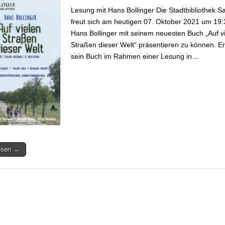
Lesung mit Hans Bollinger Die Stadtbibliothek Sa
freut sich am heutigen 07. Oktober 2021 um 19:
Hans Bollinger mit seinem neuesten Buch „Auf v
Straßen dieser Welt“ präsentieren zu können. Er
sein Buch im Rahmen einer Lesung in…
lesen →