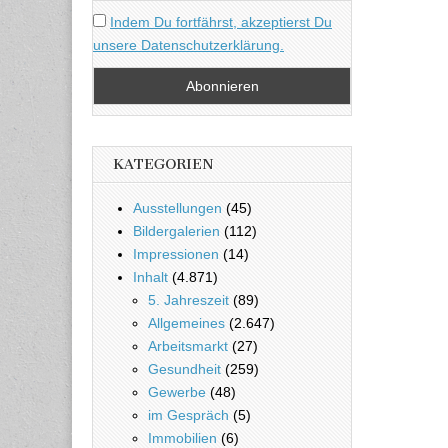
Indem Du fortfährst, akzeptierst Du
unsere Datenschutzerklärung.
KATEGORIEN
Ausstellungen
(45)
Bildergalerien
(112)
Impressionen
(14)
Inhalt
(4.871)
5. Jahreszeit
(89)
Allgemeines
(2.647)
Arbeitsmarkt
(27)
Gesundheit
(259)
Gewerbe
(48)
im Gespräch
(5)
Immobilien
(6)