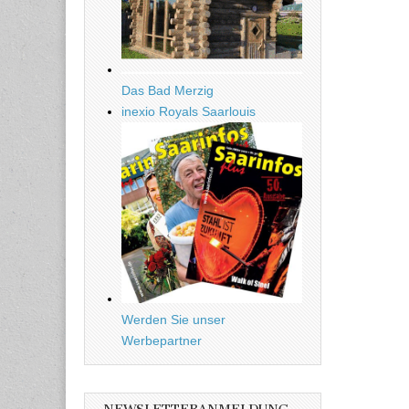
Das Bad Merzig
inexio Royals Saarlouis
Werden Sie unser
Werbepartner