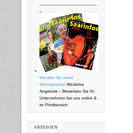
________________________
_
Werden Sie unser
Werbepartner
Attraktive
Angebote – Bewerben Sie Ihr
Unternehmen bei uns online &
im Printbereich
ANZEIGEN