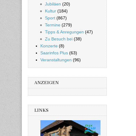
Jubiläen
(20)
Kultur
(184)
Sport
(867)
Termine
(279)
Tipps & Anregungen
(47)
Zu Besuch bei
(38)
Konzerte
(8)
Saarinfos Plus
(63)
Veranstaltungen
(96)
ANZEIGEN
LINKS