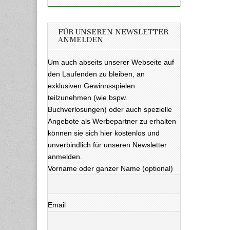
FÜR UNSEREN NEWSLETTER
ANMELDEN
Um auch abseits unserer Webseite auf
den Laufenden zu bleiben, an
exklusiven Gewinnsspielen
teilzunehmen (wie bspw.
Buchverlosungen) oder auch spezielle
Angebote als Werbepartner zu erhalten
können sie sich hier kostenlos und
unverbindlich für unseren Newsletter
anmelden.
Vorname oder ganzer Name (optional)
Email