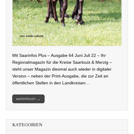
Mit Saarinfos Plus – Ausgabe 64 Juni Juli 22 – Ihr
Regionalmagazin für die Kreise Saarlouis & Merzig –
steht unser Magazin diesmal auch wieder in digitaler
Version – neben der Print-Ausgabe, die zur Zeit an
öffentlichen Stellen in den Landkreisen…
weiterlesen →
KATEGORIEN