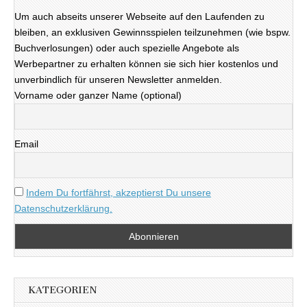
Um auch abseits unserer Webseite auf den Laufenden zu
bleiben, an exklusiven Gewinnsspielen teilzunehmen (wie bspw.
Buchverlosungen) oder auch spezielle Angebote als
Werbepartner zu erhalten können sie sich hier kostenlos und
unverbindlich für unseren Newsletter anmelden.
Vorname oder ganzer Name (optional)
Email
Indem Du fortfährst, akzeptierst Du unsere
Datenschutzerklärung.
KATEGORIEN