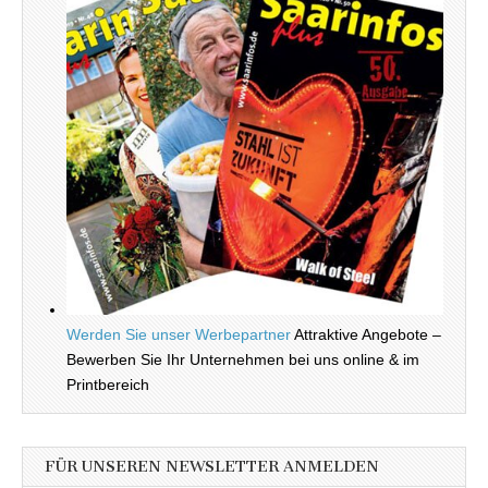
Werden Sie unser Werbepartner
Attraktive Angebote –
Bewerben Sie Ihr Unternehmen bei uns online & im
Printbereich
FÜR UNSEREN NEWSLETTER ANMELDEN