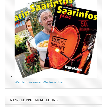
Werden Sie unser Werbepartner
NEWSLETTERANMELDUNG