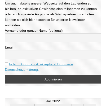
Um auch abseits unserer Webseite auf den Laufenden zu
bleiben, an exklusiven Gewinnsspielen teilnehmen zu können
oder auch spezielle Angebote als Werbepartner zu erhalten
können sie sich hier kostenlos für unseren Newsletter
anmelden.
Vorname oder ganzer Name (optional)
Email
Indem Du fortfährst, akzeptierst Du unsere
Datenschutzerklärung.
Juli 2022