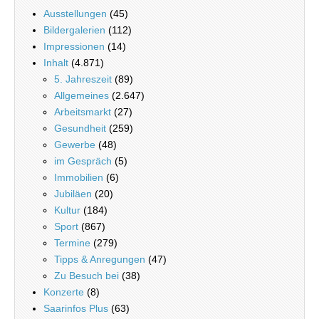
Ausstellungen
(45)
Bildergalerien
(112)
Impressionen
(14)
Inhalt
(4.871)
5. Jahreszeit
(89)
Allgemeines
(2.647)
Arbeitsmarkt
(27)
Gesundheit
(259)
Gewerbe
(48)
im Gespräch
(5)
Immobilien
(6)
Jubiläen
(20)
Kultur
(184)
Sport
(867)
Termine
(279)
Tipps & Anregungen
(47)
Zu Besuch bei
(38)
Konzerte
(8)
Saarinfos Plus
(63)