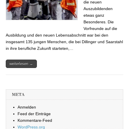
die neuen
Auszubildenden
etwas ganz
Besonderes. Die
Vorfreunde auf die
Ausbildung und den neuen Lebensabschnitt war bei den
insgesamt 135 jungen Menschen, die bei Dillinger und Saarstahl
in ihre berufliche Zukunft starteten,…
weiterlesen →
META
Anmelden
Feed der Einträge
Kommentare-Feed
WordPress.org