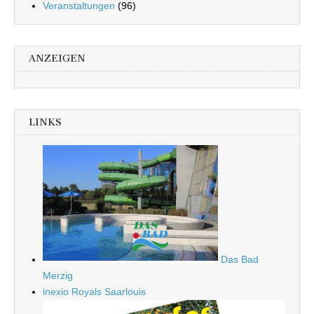
Veranstaltungen
(96)
ANZEIGEN
LINKS
Das Bad
Merzig
inexio Royals Saarlouis