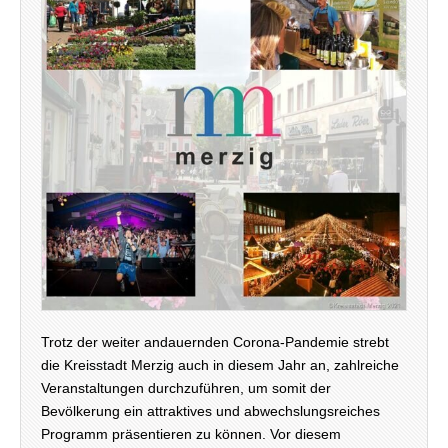
Trotz der weiter andauernden Corona-Pandemie strebt
die Kreisstadt Merzig auch in diesem Jahr an, zahlreiche
Veranstaltungen durchzuführen, um somit der
Bevölkerung ein attraktives und abwechslungsreiches
Programm präsentieren zu können. Vor diesem