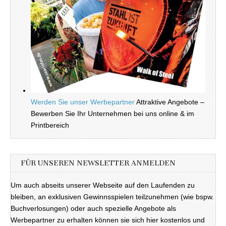
Werden Sie unser Werbepartner
Attraktive Angebote –
Bewerben Sie Ihr Unternehmen bei uns online & im
Printbereich
FÜR UNSEREN NEWSLETTER ANMELDEN
Um auch abseits unserer Webseite auf den Laufenden zu
bleiben, an exklusiven Gewinnsspielen teilzunehmen (wie bspw.
Buchverlosungen) oder auch spezielle Angebote als
Werbepartner zu erhalten können sie sich hier kostenlos und