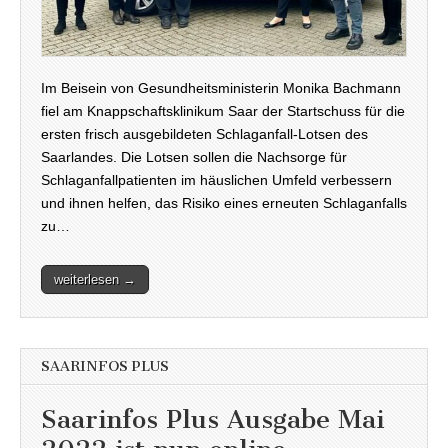
Im Beisein von Gesundheitsministerin Monika Bachmann
fiel am Knappschaftsklinikum Saar der Startschuss für die
ersten frisch ausgebildeten Schlaganfall-Lotsen des
Saarlandes. Die Lotsen sollen die Nachsorge für
Schlaganfallpatienten im häuslichen Umfeld verbessern
und ihnen helfen, das Risiko eines erneuten Schlaganfalls
zu…
weiterlesen →
SAARINFOS PLUS
Saarinfos Plus Ausgabe Mai