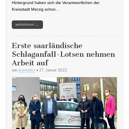
Hintergrund haben sich die Verantwortlichen der
Kreisstadt Merzig schon…
weiterlesen →
Erste saarländische
Schlaganfall-Lotsen nehmen
Arbeit auf
von
aramedien
•
27. Januar 2022