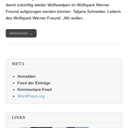
damit zukünftig wieder Wolfswelpen im Wolfspark Werner
Freund aufgezogen werden können. Tatjana Schneider, Leiterin
des Wolfspark Werner Freund: „Wir wollen…
weiterlesen →
META
Anmelden
Feed der Einträge
Kommentare-Feed
WordPress.org
LINKS