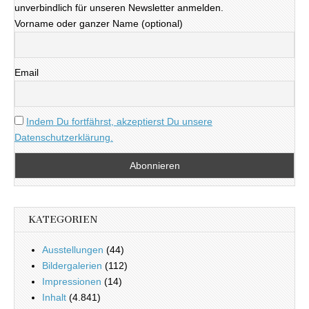
unverbindlich für unseren Newsletter anmelden.
Vorname oder ganzer Name (optional)
Email
Indem Du fortfährst, akzeptierst Du unsere
Datenschutzerklärung.
KATEGORIEN
Ausstellungen
(44)
Bildergalerien
(112)
Impressionen
(14)
Inhalt
(4.841)