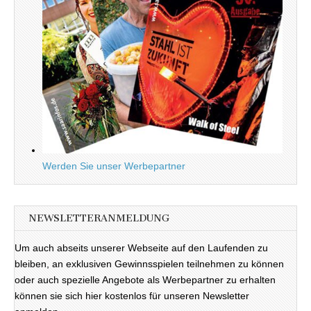
Werden Sie unser Werbepartner
NEWSLETTERANMELDUNG
Um auch abseits unserer Webseite auf den Laufenden zu
bleiben, an exklusiven Gewinnsspielen teilnehmen zu können
oder auch spezielle Angebote als Werbepartner zu erhalten
können sie sich hier kostenlos für unseren Newsletter