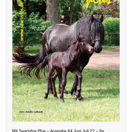
Mit Saarinfos Plus – Ausgabe 64 Juni Juli 22 – Ihr