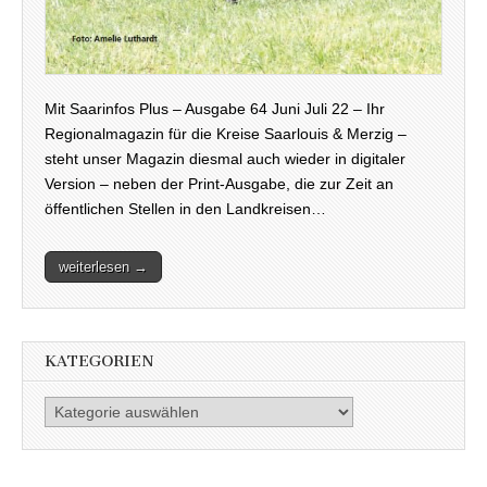
Mit Saarinfos Plus – Ausgabe 64 Juni Juli 22 – Ihr
Regionalmagazin für die Kreise Saarlouis & Merzig –
steht unser Magazin diesmal auch wieder in digitaler
Version – neben der Print-Ausgabe, die zur Zeit an
öffentlichen Stellen in den Landkreisen…
weiterlesen →
KATEGORIEN
Kategorien