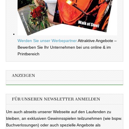
Werden Sie unser Werbepartner
Attraktive Angebote –
Bewerben Sie Ihr Unternehmen bei uns online & im
Printbereich
ANZEIGEN
FÜR UNSEREN NEWSLETTER ANMELDEN
Um auch abseits unserer Webseite auf den Laufenden zu
bleiben, an exklusiven Gewinnsspielen teilzunehmen (wie bspw.
Buchverlosungen) oder auch spezielle Angebote als