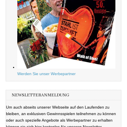
Werden Sie unser Werbepartner
NEWSLETTERANMELDUNG
Um auch abseits unserer Webseite auf den Laufenden zu
bleiben, an exklusiven Gewinnsspielen teilnehmen zu können
oder auch spezielle Angebote als Werbepartner zu erhalten
können sie sich hier kostenlos für unseren Newsletter