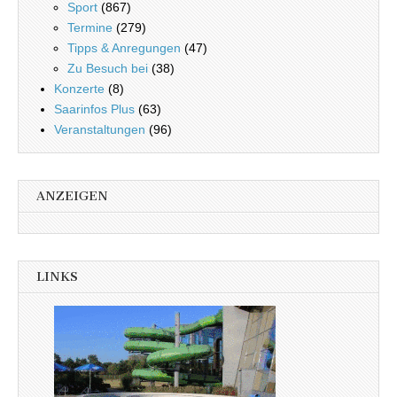
Sport
(867)
Termine
(279)
Tipps & Anregungen
(47)
Zu Besuch bei
(38)
Konzerte
(8)
Saarinfos Plus
(63)
Veranstaltungen
(96)
ANZEIGEN
LINKS