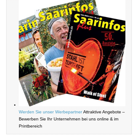
Werden Sie unser Werbepartner
Attraktive Angebote –
Bewerben Sie Ihr Unternehmen bei uns online & im
Printbereich