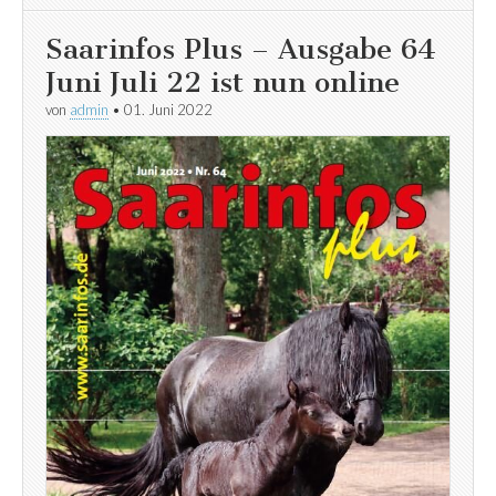
Saarinfos Plus – Ausgabe 64
Juni Juli 22 ist nun online
von
admin
•
01. Juni 2022