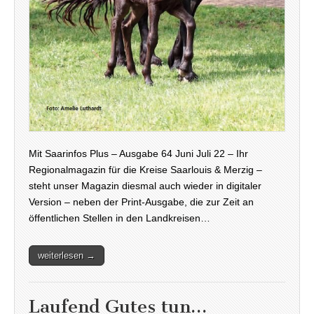
Mit Saarinfos Plus – Ausgabe 64 Juni Juli 22 – Ihr
Regionalmagazin für die Kreise Saarlouis & Merzig –
steht unser Magazin diesmal auch wieder in digitaler
Version – neben der Print-Ausgabe, die zur Zeit an
öffentlichen Stellen in den Landkreisen…
weiterlesen →
Laufend Gutes tun…