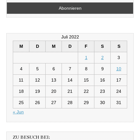
Juli 2022
M
D
M
D
F
S
S
1
2
3
4
5
6
7
8
9
10
11
12
13
14
15
16
17
18
19
20
21
22
23
24
25
26
27
28
29
30
31
« Jun
ZU BESUCH BEI: