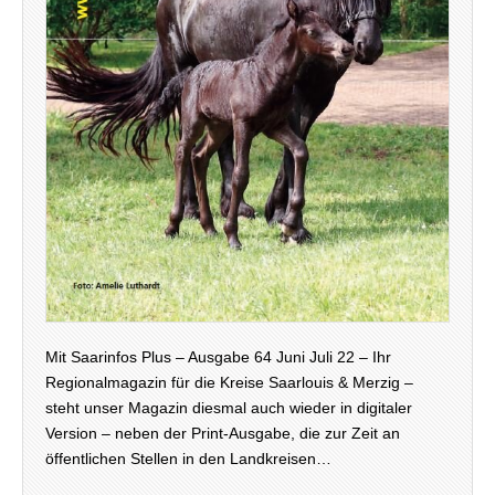
Mit Saarinfos Plus – Ausgabe 64 Juni Juli 22 – Ihr
Regionalmagazin für die Kreise Saarlouis & Merzig –
steht unser Magazin diesmal auch wieder in digitaler
Version – neben der Print-Ausgabe, die zur Zeit an
öffentlichen Stellen in den Landkreisen…