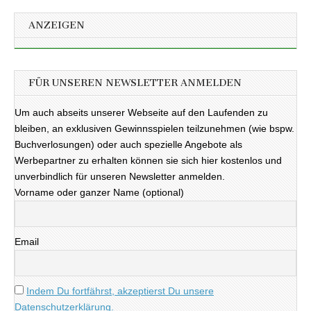
ANZEIGEN
FÜR UNSEREN NEWSLETTER ANMELDEN
Um auch abseits unserer Webseite auf den Laufenden zu
bleiben, an exklusiven Gewinnsspielen teilzunehmen (wie bspw.
Buchverlosungen) oder auch spezielle Angebote als
Werbepartner zu erhalten können sie sich hier kostenlos und
unverbindlich für unseren Newsletter anmelden.
Vorname oder ganzer Name (optional)
Email
Indem Du fortfährst, akzeptierst Du unsere
Datenschutzerklärung.