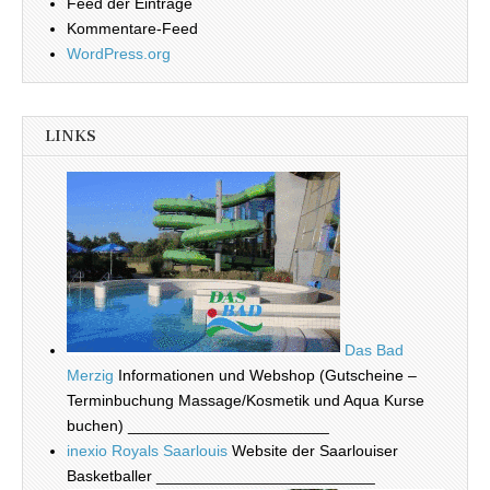
Feed der Einträge
Kommentare-Feed
WordPress.org
LINKS
Das Bad
Merzig
Informationen und Webshop (Gutscheine –
Terminbuchung Massage/Kosmetik und Aqua Kurse
buchen) _______________________
inexio Royals Saarlouis
Website der Saarlouiser
Basketballer _________________________