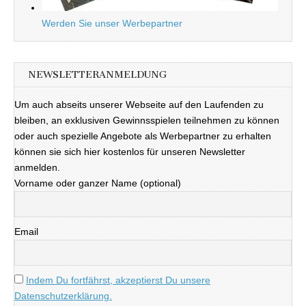
Werden Sie unser Werbepartner
NEWSLETTERANMELDUNG
Um auch abseits unserer Webseite auf den Laufenden zu
bleiben, an exklusiven Gewinnsspielen teilnehmen zu können
oder auch spezielle Angebote als Werbepartner zu erhalten
können sie sich hier kostenlos für unseren Newsletter
anmelden.
Vorname oder ganzer Name (optional)
Email
Indem Du fortfährst, akzeptierst Du unsere
Datenschutzerklärung.