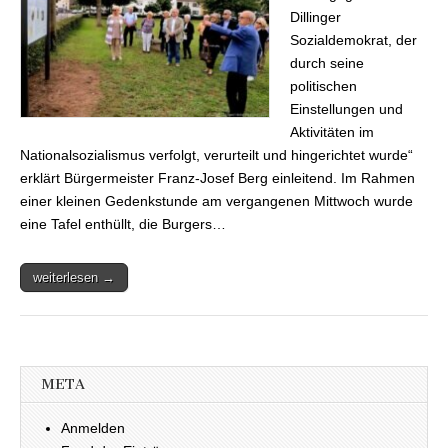
Dillinger
Sozialdemokrat, der
durch seine
politischen
Einstellungen und
Aktivitäten im
Nationalsozialismus verfolgt, verurteilt und hingerichtet wurde“
erklärt Bürgermeister Franz-Josef Berg einleitend. Im Rahmen
einer kleinen Gedenkstunde am vergangenen Mittwoch wurde
eine Tafel enthüllt, die Burgers…
weiterlesen →
META
Anmelden