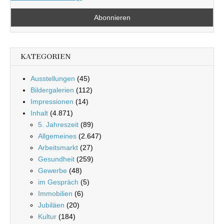
KATEGORIEN
Ausstellungen
(45)
Bildergalerien
(112)
Impressionen
(14)
Inhalt
(4.871)
5. Jahreszeit
(89)
Allgemeines
(2.647)
Arbeitsmarkt
(27)
Gesundheit
(259)
Gewerbe
(48)
im Gespräch
(5)
Immobilien
(6)
Jubiläen
(20)
Kultur
(184)