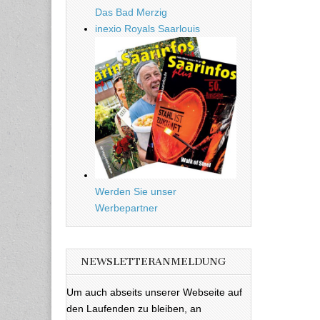
Das Bad Merzig
inexio Royals Saarlouis
Werden Sie unser
Werbepartner
NEWSLETTERANMELDUNG
Um auch abseits unserer Webseite auf
den Laufenden zu bleiben, an