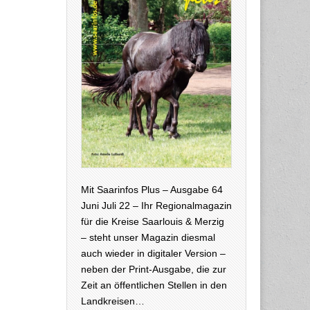
Mit Saarinfos Plus – Ausgabe 64
Juni Juli 22 – Ihr Regionalmagazin
für die Kreise Saarlouis & Merzig
– steht unser Magazin diesmal
auch wieder in digitaler Version –
neben der Print-Ausgabe, die zur
Zeit an öffentlichen Stellen in den
Landkreisen…