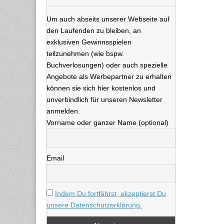
Um auch abseits unserer Webseite auf
den Laufenden zu bleiben, an
exklusiven Gewinnsspielen
teilzunehmen (wie bspw.
Buchverlosungen) oder auch spezielle
Angebote als Werbepartner zu erhalten
können sie sich hier kostenlos und
unverbindlich für unseren Newsletter
anmelden.
Vorname oder ganzer Name (optional)
Email
Indem Du fortfährst, akzeptierst Du
unsere Datenschutzerklärung.