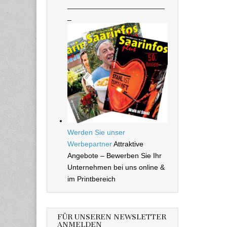
________________________
_
Werden Sie unser
Werbepartner
Attraktive
Angebote – Bewerben Sie Ihr
Unternehmen bei uns online &
im Printbereich
FÜR UNSEREN NEWSLETTER
ANMELDEN