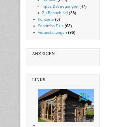
Tipps & Anregungen
(47)
Zu Besuch bei
(38)
Konzerte
(8)
Saarinfos Plus
(63)
Veranstaltungen
(96)
ANZEIGEN
LINKS