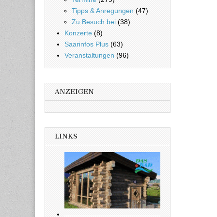
Tipps & Anregungen
(47)
Zu Besuch bei
(38)
Konzerte
(8)
Saarinfos Plus
(63)
Veranstaltungen
(96)
ANZEIGEN
LINKS