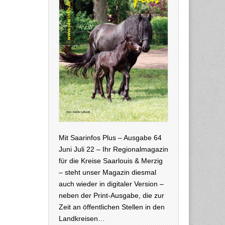
Mit Saarinfos Plus – Ausgabe 64
Juni Juli 22 – Ihr Regionalmagazin
für die Kreise Saarlouis & Merzig
– steht unser Magazin diesmal
auch wieder in digitaler Version –
neben der Print-Ausgabe, die zur
Zeit an öffentlichen Stellen in den
Landkreisen…