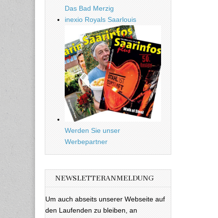
Das Bad Merzig
inexio Royals Saarlouis
Werden Sie unser
Werbepartner
NEWSLETTERANMELDUNG
Um auch abseits unserer Webseite auf
den Laufenden zu bleiben, an