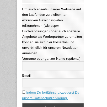
Um auch abseits unserer Webseite auf
den Laufenden zu bleiben, an
exklusiven Gewinnsspielen
teilzunehmen (wie bspw.
Buchverlosungen) oder auch spezielle
Angebote als Werbepartner zu erhalten
können sie sich hier kostenlos und
unverbindlich für unseren Newsletter
anmelden.
Vorname oder ganzer Name (optional)
Email
Indem Du fortfährst, akzeptierst Du
unsere Datenschutzerklärung.