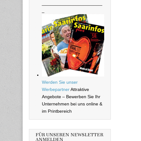
________________________
_
Werden Sie unser
Werbepartner
Attraktive
Angebote – Bewerben Sie Ihr
Unternehmen bei uns online &
im Printbereich
FÜR UNSEREN NEWSLETTER
ANMELDEN