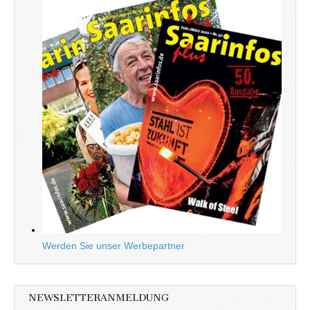
Werden Sie unser Werbepartner
NEWSLETTERANMELDUNG