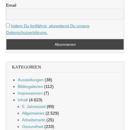
Email
Indem Du fortfährst, akzeptierst Du unsere
Datenschutzerklärung.
KATEGORIEN
Ausstellungen
(38)
Bildergalerien
(112)
Impressionen
(7)
Inhalt
(4.623)
5. Jahreszeit
(89)
Allgemeines
(2.529)
Arbeitsmarkt
(25)
Gesundheit
(233)