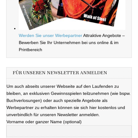
Werden Sie unser Werbepartner
Attraktive Angebote –
Bewerben Sie Ihr Unternehmen bei uns online & im
Printbereich
FÜR UNSEREN NEWSLETTER ANMELDEN
Um auch abseits unserer Webseite auf den Laufenden zu
bleiben, an exklusiven Gewinnsspielen teilzunehmen (wie bspw.
Buchverlosungen) oder auch spezielle Angebote als
Werbepartner zu erhalten können sie sich hier kostenlos und
unverbindlich für unseren Newsletter anmelden.
Vorname oder ganzer Name (optional)