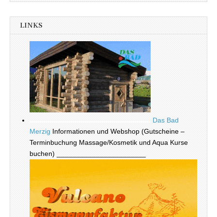
LINKS
Das Bad
Merzig
Informationen und Webshop (Gutscheine –
Terminbuchung Massage/Kosmetik und Aqua Kurse
buchen) _______________________