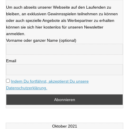
Um auch abseits unserer Webseite auf den Laufenden zu
bleiben, an exklusiven Gewinnsspielen teilnehmen zu können
oder auch spezielle Angebote als Werbepartner zu erhalten
können sie sich hier kostenlos für unseren Newsletter
anmelden.
Vorname oder ganzer Name (optional)
Email
Indem Du fortfährst, akzeptierst Du unsere
Datenschutzerklärung.
Oktober 2021