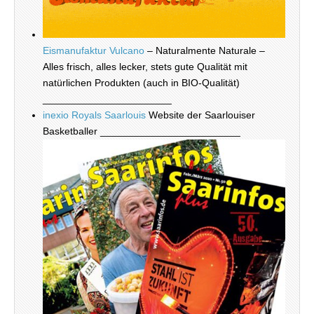
Eismanufaktur Vulcano
– Naturalmente Naturale –
Alles frisch, alles lecker, stets gute Qualität mit
natürlichen Produkten (auch in BIO-Qualität)
_______________________
inexio Royals Saarlouis
Website der Saarlouiser
Basketballer _________________________