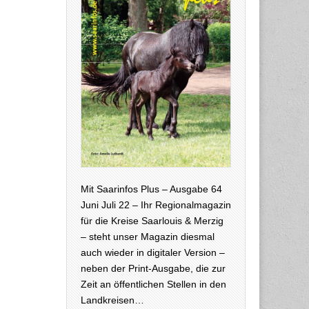
Mit Saarinfos Plus – Ausgabe 64
Juni Juli 22 – Ihr Regionalmagazin
für die Kreise Saarlouis & Merzig
– steht unser Magazin diesmal
auch wieder in digitaler Version –
neben der Print-Ausgabe, die zur
Zeit an öffentlichen Stellen in den
Landkreisen…