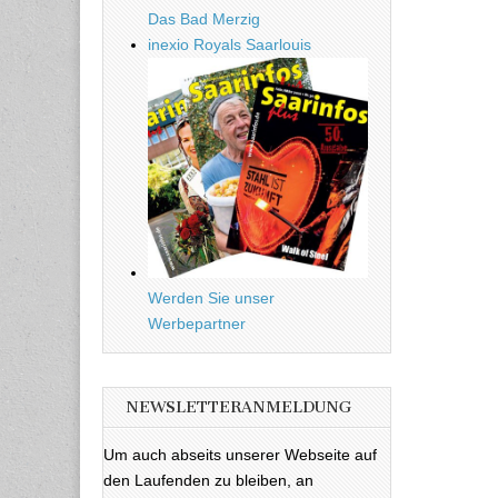
Das Bad Merzig
inexio Royals Saarlouis
Werden Sie unser
Werbepartner
NEWSLETTERANMELDUNG
Um auch abseits unserer Webseite auf
den Laufenden zu bleiben, an