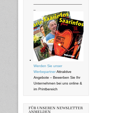
________________________
_
Werden Sie unser
Werbepartner
Attraktive
Angebote – Bewerben Sie Ihr
Unternehmen bei uns online &
im Printbereich
FÜR UNSEREN NEWSLETTER
ANMELDEN