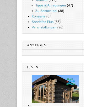
Tipps & Anregungen
(47)
Zu Besuch bei
(38)
Konzerte
(8)
Saarinfos Plus
(63)
Veranstaltungen
(96)
ANZEIGEN
LINKS