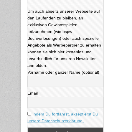
Um auch abseits unserer Webseite auf
den Laufenden zu bleiben, an
exklusiven Gewinnsspielen
teilzunehmen (wie bspw.
Buchverlosungen) oder auch spezielle
Angebote als Werbepartner zu erhalten
können sie sich hier kostenlos und
unverbindlich für unseren Newsletter
anmelden.
Vorname oder ganzer Name (optional)
Email
Indem Du fortfährst, akzeptierst Du
unsere Datenschutzerklärung.