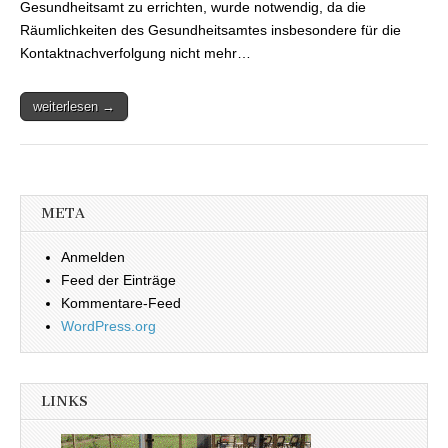
Gesundheitsamt zu errichten, wurde notwendig, da die
Räumlichkeiten des Gesundheitsamtes insbesondere für die
Kontaktnachverfolgung nicht mehr…
weiterlesen →
META
Anmelden
Feed der Einträge
Kommentare-Feed
WordPress.org
LINKS