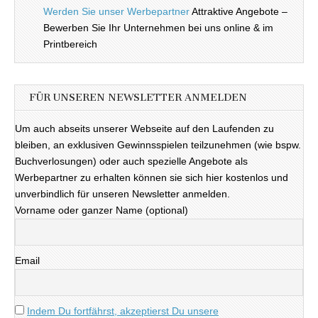
Werden Sie unser Werbepartner
Attraktive Angebote –
Bewerben Sie Ihr Unternehmen bei uns online & im
Printbereich
FÜR UNSEREN NEWSLETTER ANMELDEN
Um auch abseits unserer Webseite auf den Laufenden zu
bleiben, an exklusiven Gewinnsspielen teilzunehmen (wie bspw.
Buchverlosungen) oder auch spezielle Angebote als
Werbepartner zu erhalten können sie sich hier kostenlos und
unverbindlich für unseren Newsletter anmelden.
Vorname oder ganzer Name (optional)
Email
Indem Du fortfährst, akzeptierst Du unsere