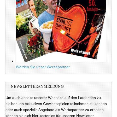
Werden Sie unser Werbepartner
NEWSLETTERANMELDUNG
Um auch abseits unserer Webseite auf den Laufenden zu
bleiben, an exklusiven Gewinnsspielen teilnehmen zu können
oder auch spezielle Angebote als Werbepartner zu erhalten
können sie sich hier kostenlos für unseren Newsletter