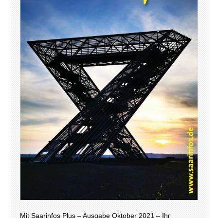
Mit Saarinfos Plus – Ausgabe Oktober 2021 – Ihr