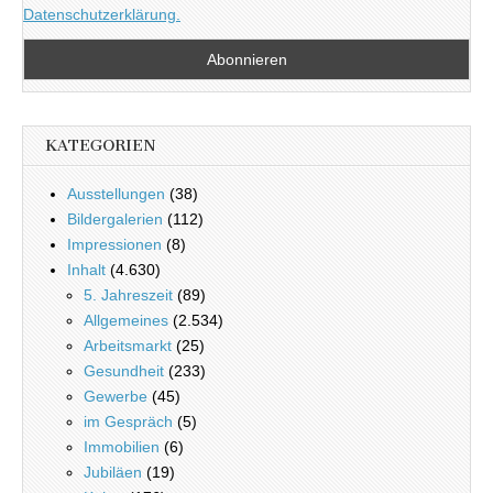
Datenschutzerklärung.
KATEGORIEN
Ausstellungen
(38)
Bildergalerien
(112)
Impressionen
(8)
Inhalt
(4.630)
5. Jahreszeit
(89)
Allgemeines
(2.534)
Arbeitsmarkt
(25)
Gesundheit
(233)
Gewerbe
(45)
im Gespräch
(5)
Immobilien
(6)
Jubiläen
(19)