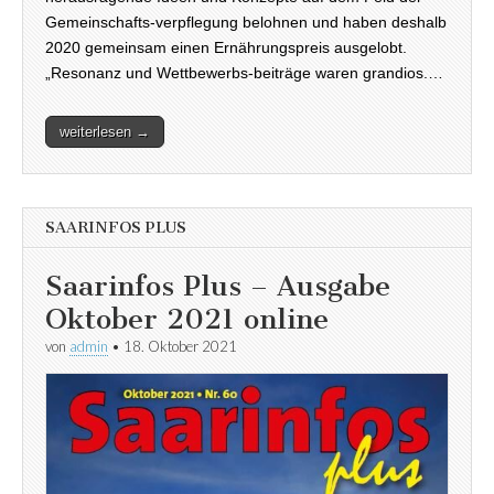
Gemeinschafts-verpflegung belohnen und haben deshalb
2020 gemeinsam einen Ernährungspreis ausgelobt.
„Resonanz und Wettbewerbs-beiträge waren grandios.…
weiterlesen →
SAARINFOS PLUS
Saarinfos Plus – Ausgabe
Oktober 2021 online
von
admin
•
18. Oktober 2021