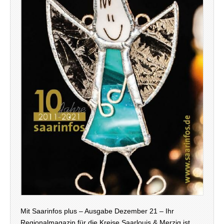
Mit Saarinfos plus – Ausgabe Dezember 21 – Ihr
Regionalmagazin für die Kreise Saarlouis & Merzig ist