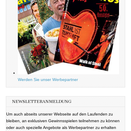
Werden Sie unser Werbepartner
NEWSLETTERANMELDUNG
Um auch abseits unserer Webseite auf den Laufenden zu
bleiben, an exklusiven Gewinnsspielen teilnehmen zu können
oder auch spezielle Angebote als Werbepartner zu erhalten