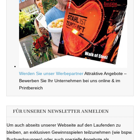
Werden Sie unser Werbepartner
Attraktive Angebote –
Bewerben Sie Ihr Unternehmen bei uns online & im
Printbereich
FÜR UNSEREN NEWSLETTER ANMELDEN
Um auch abseits unserer Webseite auf den Laufenden zu
bleiben, an exklusiven Gewinnsspielen teilzunehmen (wie bspw.
Buchverlosungen) oder auch spezielle Angebote als