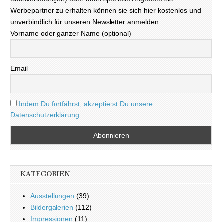
Werbepartner zu erhalten können sie sich hier kostenlos und
unverbindlich für unseren Newsletter anmelden.
Vorname oder ganzer Name (optional)
Email
Indem Du fortfährst, akzeptierst Du unsere
Datenschutzerklärung.
KATEGORIEN
Ausstellungen
(39)
Bildergalerien
(112)
Impressionen
(11)