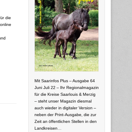
ür die
online
und
Mit Saarinfos Plus – Ausgabe 64
Juni Juli 22 – Ihr Regionalmagazin
für die Kreise Saarlouis & Merzig
– steht unser Magazin diesmal
auch wieder in digitaler Version –
neben der Print-Ausgabe, die zur
Zeit an öffentlichen Stellen in den
Landkreisen…