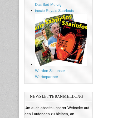
Das Bad Merzig
inexio Royals Saarlouis
Werden Sie unser
Werbepartner
NEWSLETTERANMELDUNG
Um auch abseits unserer Webseite auf
den Laufenden zu bleiben, an