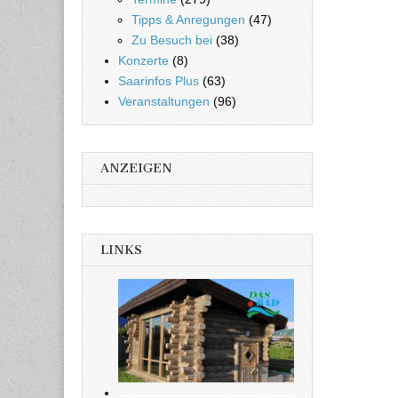
Tipps & Anregungen
(47)
Zu Besuch bei
(38)
Konzerte
(8)
Saarinfos Plus
(63)
Veranstaltungen
(96)
ANZEIGEN
LINKS