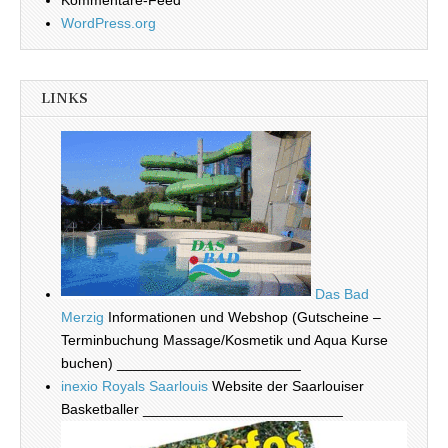
Kommentare-Feed
WordPress.org
LINKS
Das Bad
Merzig
Informationen und Webshop (Gutscheine –
Terminbuchung Massage/Kosmetik und Aqua Kurse
buchen) _______________________
inexio Royals Saarlouis
Website der Saarlouiser
Basketballer _________________________