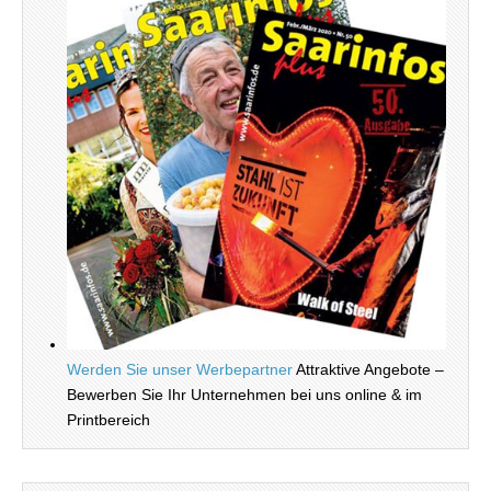
Werden Sie unser Werbepartner
Attraktive Angebote –
Bewerben Sie Ihr Unternehmen bei uns online & im
Printbereich