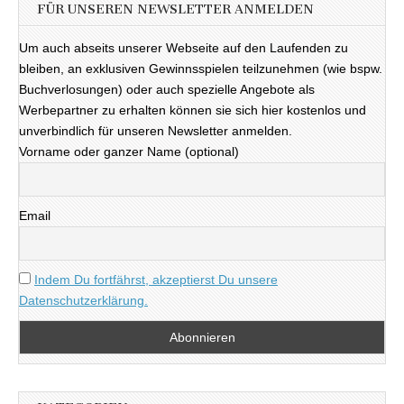
FÜR UNSEREN NEWSLETTER ANMELDEN
Um auch abseits unserer Webseite auf den Laufenden zu
bleiben, an exklusiven Gewinnsspielen teilzunehmen (wie bspw.
Buchverlosungen) oder auch spezielle Angebote als
Werbepartner zu erhalten können sie sich hier kostenlos und
unverbindlich für unseren Newsletter anmelden.
Vorname oder ganzer Name (optional)
Email
Indem Du fortfährst, akzeptierst Du unsere
Datenschutzerklärung.