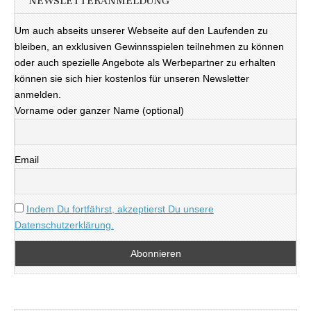
NEWSLETTERANMELDUNG
Um auch abseits unserer Webseite auf den Laufenden zu
bleiben, an exklusiven Gewinnsspielen teilnehmen zu können
oder auch spezielle Angebote als Werbepartner zu erhalten
können sie sich hier kostenlos für unseren Newsletter
anmelden.
Vorname oder ganzer Name (optional)
Email
Indem Du fortfährst, akzeptierst Du unsere
Datenschutzerklärung.