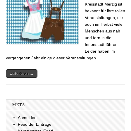
Kreisstadt Merzig ist
bekannt für ihre tollen
Veranstaltungen, die
auch im Herbst viele
Menschen aus nah
und fern in die
Innenstadt führen.
Leider haben im
vergangenen Jahr einige dieser Veranstaltungen…
weiterlesen →
META
Anmelden
Feed der Einträge