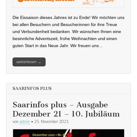
Die Eissaison dieses Jahres ist zu Ende! Wir möchten uns
bei allen Besuchern und Besucherinnen für ihre Treue
und Verbundenheit bedanken. Wir wünschen Ihnen eine
besinnliche Adventszeit, frohe Weihnachten und einen
guten Start in das Neue Jahr. Wir freuen uns…
weiterlesen →
SAARINFOS PLUS
Saarinfos plus – Ausgabe
Dezember 21 – 10. Jubiläum
von
admin
•
25. November 2021