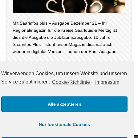
Mit Saarinfos plus – Ausgabe Dezember 21 – Ihr
Regionalmagazin für die Kreise Saarlouis & Merzig ist
dies die Ausgabe die Jubiläumsausgabe: 10 Jahre
Saarinfos Plus – steht unser Magazin diesmal auch
wieder in digitaler Version – neben der Print-Ausgabe,…
weiterlesen →
Wir verwenden Cookies, um unsere Website und unseren
Service zu optimieren.
Cookie-Richtlinie
-
Impressum
KATEGORIEN
Alle akzeptieren
Kategorien
Nur funktionale Cookies