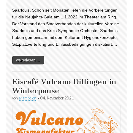
Saarlouis. Schon seit Monaten liefen die Vorbereitungen
für die Neujahrs-Gala am 1.1.2022 im Theater am Ring.
Der Vorstand des Stadtverbandes der kulturellen Vereine
Saarlouis und das Kreis Symphonie Orchester Saarlouis
haben gemeinsam mit dem Kulturamt Hygienekonzepte,
Sitzplatzverteilung und Einlassbedingungen diskutiert.…
weiterlesen →
Eiscafé Vulcano Dillingen in
Winterpause
von
aramedien
•
04. November 2021