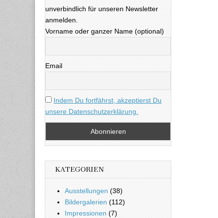
unverbindlich für unseren Newsletter
anmelden.
Vorname oder ganzer Name (optional)
Email
Indem Du fortfährst, akzeptierst Du
unsere Datenschutzerklärung.
KATEGORIEN
Ausstellungen
(38)
Bildergalerien
(112)
Impressionen
(7)