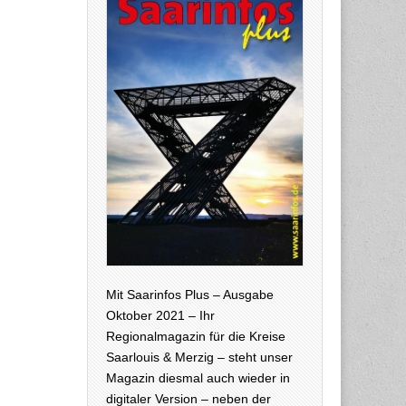
Mit Saarinfos Plus – Ausgabe
Oktober 2021 – Ihr
Regionalmagazin für die Kreise
Saarlouis & Merzig – steht unser
Magazin diesmal auch wieder in
digitaler Version – neben der