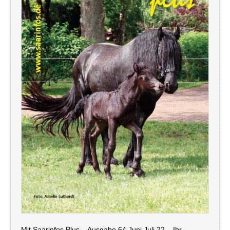
Mit Saarinfos Plus – Ausgabe 64 Juni Juli 22 – Ihr