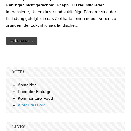
Rehlingen nicht gerechnet. Knapp 100 Neumitglieder,
Interessierte, Unterstützer und zukünftige Förderer sind der
Einladung gefolgt, die das Ziel hatte, einen neuen Verein zu
gründen, der zukünftig saarländische…
weiterlesen →
META
Anmelden
Feed der Einträge
Kommentare-Feed
WordPress.org
LINKS