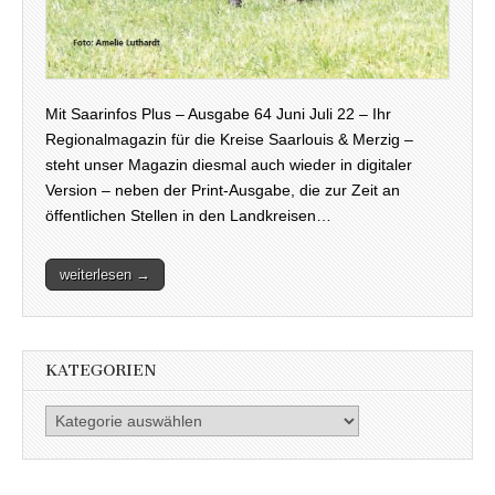
Mit Saarinfos Plus – Ausgabe 64 Juni Juli 22 – Ihr
Regionalmagazin für die Kreise Saarlouis & Merzig –
steht unser Magazin diesmal auch wieder in digitaler
Version – neben der Print-Ausgabe, die zur Zeit an
öffentlichen Stellen in den Landkreisen…
weiterlesen →
KATEGORIEN
Kategorien