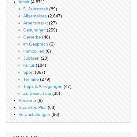
Inhalt
(4.871)
5. Jahreszeit
(89)
Allgemeines
(2.647)
Arbeitsmarkt
(27)
Gesundheit
(259)
Gewerbe
(48)
im Gespräch
(5)
Immobilien
(6)
Jubiläen
(20)
Kultur
(184)
Sport
(867)
Termine
(279)
Tipps & Anregungen
(47)
Zu Besuch bei
(38)
Konzerte
(8)
Saarinfos Plus
(63)
Veranstaltungen
(96)