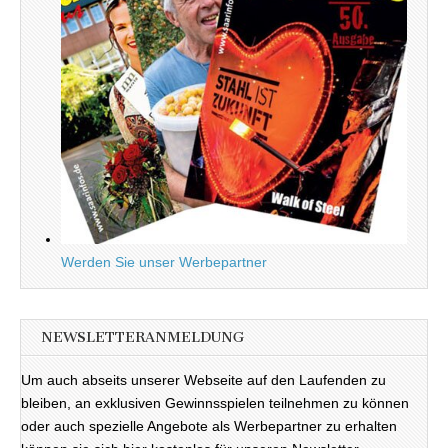
Werden Sie unser Werbepartner
NEWSLETTERANMELDUNG
Um auch abseits unserer Webseite auf den Laufenden zu
bleiben, an exklusiven Gewinnsspielen teilnehmen zu können
oder auch spezielle Angebote als Werbepartner zu erhalten