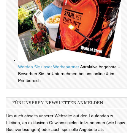
Werden Sie unser Werbepartner
Attraktive Angebote –
Bewerben Sie Ihr Unternehmen bei uns online & im
Printbereich
FÜR UNSEREN NEWSLETTER ANMELDEN
Um auch abseits unserer Webseite auf den Laufenden zu
bleiben, an exklusiven Gewinnsspielen teilzunehmen (wie bspw.
Buchverlosungen) oder auch spezielle Angebote als