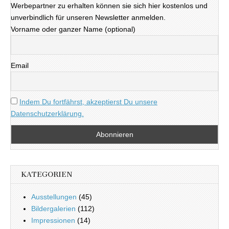
Werbepartner zu erhalten können sie sich hier kostenlos und
unverbindlich für unseren Newsletter anmelden.
Vorname oder ganzer Name (optional)
Email
Indem Du fortfährst, akzeptierst Du unsere
Datenschutzerklärung.
KATEGORIEN
Ausstellungen
(45)
Bildergalerien
(112)
Impressionen
(14)