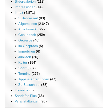
Bildergalerien
(112)
Impressionen
(14)
Inhalt
(4.871)
5. Jahreszeit
(89)
Allgemeines
(2.647)
Arbeitsmarkt
(27)
Gesundheit
(259)
Gewerbe
(48)
im Gespräch
(5)
Immobilien
(6)
Jubiläen
(20)
Kultur
(184)
Sport
(867)
Termine
(279)
Tipps & Anregungen
(47)
Zu Besuch bei
(38)
Konzerte
(8)
Saarinfos Plus
(63)
Veranstaltungen
(96)