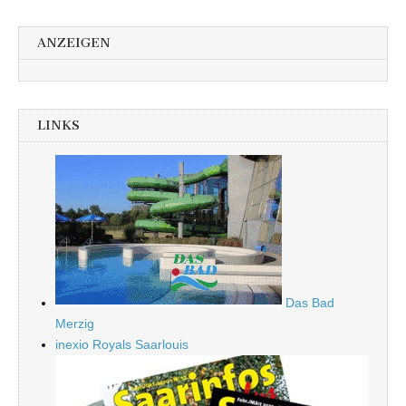
ANZEIGEN
LINKS
Das Bad
Merzig
inexio Royals Saarlouis