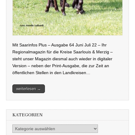
Mit Saarinfos Plus – Ausgabe 64 Juni Juli 22 – Ihr
Regionalmagazin für die Kreise Saarlouis & Merzig –
steht unser Magazin diesmal auch wieder in digitaler
Version – neben der Print-Ausgabe, die zur Zeit an
öffentlichen Stellen in den Landkreisen…
weiterlesen →
KATEGORIEN
Kategorien