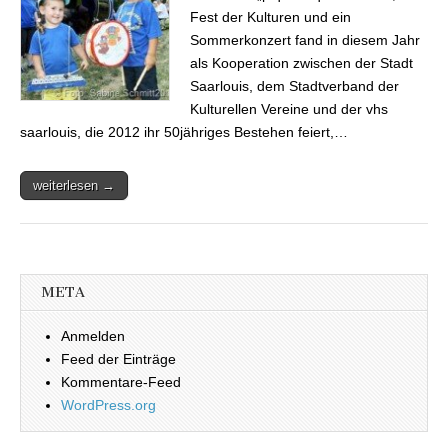
Fest der Kulturen und ein
Sommerkonzert fand in diesem Jahr
als Kooperation zwischen der Stadt
Saarlouis, dem Stadtverband der
Kulturellen Vereine und der vhs
saarlouis, die 2012 ihr 50jähriges Bestehen feiert,…
weiterlesen →
META
Anmelden
Feed der Einträge
Kommentare-Feed
WordPress.org