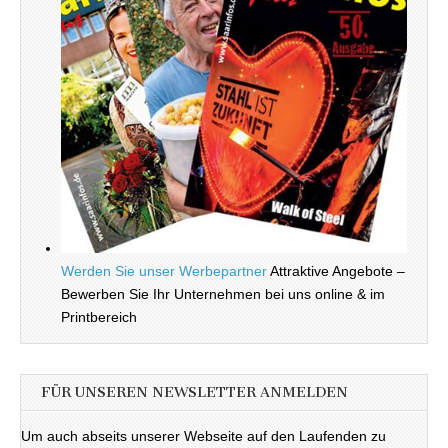
Werden Sie unser Werbepartner
Attraktive Angebote –
Bewerben Sie Ihr Unternehmen bei uns online & im
Printbereich
FÜR UNSEREN NEWSLETTER ANMELDEN
Um auch abseits unserer Webseite auf den Laufenden zu