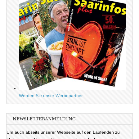
Werden Sie unser Werbepartner
NEWSLETTERANMELDUNG
Um auch abseits unserer Webseite auf den Laufenden zu