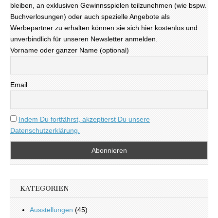
bleiben, an exklusiven Gewinnsspielen teilzunehmen (wie bspw.
Buchverlosungen) oder auch spezielle Angebote als
Werbepartner zu erhalten können sie sich hier kostenlos und
unverbindlich für unseren Newsletter anmelden.
Vorname oder ganzer Name (optional)
Email
Indem Du fortfährst, akzeptierst Du unsere
Datenschutzerklärung.
KATEGORIEN
Ausstellungen
(45)