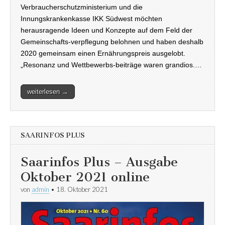
Verbraucherschutzministerium und die
Innungskrankenkasse IKK Südwest möchten
herausragende Ideen und Konzepte auf dem Feld der
Gemeinschafts-verpflegung belohnen und haben deshalb
2020 gemeinsam einen Ernährungspreis ausgelobt.
„Resonanz und Wettbewerbs-beiträge waren grandios.…
weiterlesen →
SAARINFOS PLUS
Saarinfos Plus – Ausgabe
Oktober 2021 online
von
admin
•
18. Oktober 2021