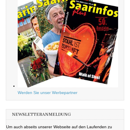
Werden Sie unser Werbepartner
NEWSLETTERANMELDUNG
Um auch abseits unserer Webseite auf den Laufenden zu