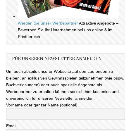
Werden Sie unser Werbepartner
Attraktive Angebote –
Bewerben Sie Ihr Unternehmen bei uns online & im
Printbereich
FÜR UNSEREN NEWSLETTER ANMELDEN
Um auch abseits unserer Webseite auf den Laufenden zu
bleiben, an exklusiven Gewinnsspielen teilzunehmen (wie bspw.
Buchverlosungen) oder auch spezielle Angebote als
Werbepartner zu erhalten können sie sich hier kostenlos und
unverbindlich für unseren Newsletter anmelden.
Vorname oder ganzer Name (optional)
Email