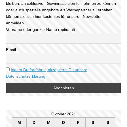
bleiben, an exklusiven Gewinnsspielen teilnehmen zu können
oder auch spezielle Angebote als Werbepartner zu erhalten
können sie sich hier kostenlos für unseren Newsletter
anmelden.
Vorname oder ganzer Name (optional)
Email
Indem Du fortfährst, akzeptierst Du unsere
Datenschutzerklärung.
Oktober 2021
M
D
M
D
F
S
S