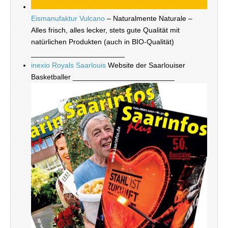
Eismanufaktur Vulcano
– Naturalmente Naturale –
Alles frisch, alles lecker, stets gute Qualität mit
natürlichen Produkten (auch in BIO-Qualität)
_______________________
inexio Royals Saarlouis
Website der Saarlouiser
Basketballer _________________________