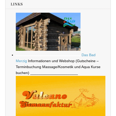
LINKS
Das Bad
Merzig
Informationen und Webshop (Gutscheine –
Terminbuchung Massage/Kosmetik und Aqua Kurse
buchen) _______________________