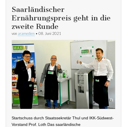
Saarländischer
Ernährungspreis geht in die
zweite Runde
von
aramedien
•
08. Juni 2021
Startschuss durch Staatssekretär Thul und IKK-Südwest-
Vorstand Prof. Loth Das saarländische