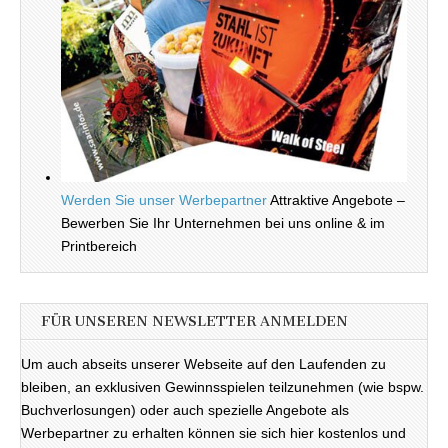
Werden Sie unser Werbepartner
Attraktive Angebote –
Bewerben Sie Ihr Unternehmen bei uns online & im
Printbereich
FÜR UNSEREN NEWSLETTER ANMELDEN
Um auch abseits unserer Webseite auf den Laufenden zu
bleiben, an exklusiven Gewinnsspielen teilzunehmen (wie bspw.
Buchverlosungen) oder auch spezielle Angebote als
Werbepartner zu erhalten können sie sich hier kostenlos und