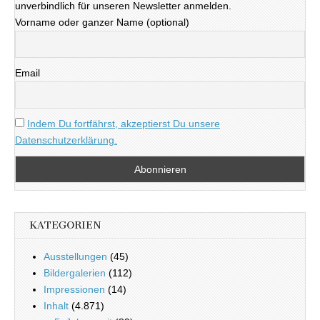
unverbindlich für unseren Newsletter anmelden.
Vorname oder ganzer Name (optional)
Email
Indem Du fortfährst, akzeptierst Du unsere
Datenschutzerklärung.
KATEGORIEN
Ausstellungen
(45)
Bildergalerien
(112)
Impressionen
(14)
Inhalt
(4.871)