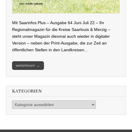
Mit Saarinfos Plus – Ausgabe 64 Juni Juli 22 – Ihr
Regionalmagazin für die Kreise Saarlouis & Merzig –
steht unser Magazin diesmal auch wieder in digitaler
Version – neben der Print-Ausgabe, die zur Zeit an
öffentlichen Stellen in den Landkreisen…
weiterlesen →
KATEGORIEN
Kategorien