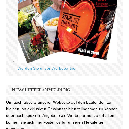
Werden Sie unser Werbepartner
NEWSLETTERANMELDUNG
Um auch abseits unserer Webseite auf den Laufenden zu
bleiben, an exklusiven Gewinnsspielen teilnehmen zu können
oder auch spezielle Angebote als Werbepartner zu erhalten
können sie sich hier kostenlos für unseren Newsletter
anmelden.