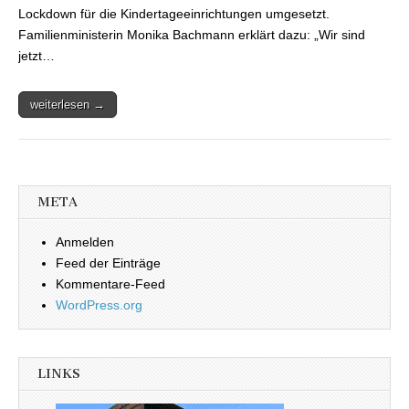
Lockdown für die Kindertageeinrichtungen umgesetzt.
Familienministerin Monika Bachmann erklärt dazu: „Wir sind
jetzt…
weiterlesen →
META
Anmelden
Feed der Einträge
Kommentare-Feed
WordPress.org
LINKS