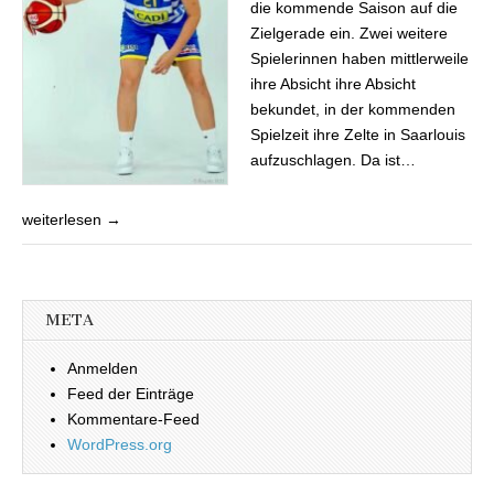
die kommende Saison auf die
Zielgerade ein. Zwei weitere
Spielerinnen haben mittlerweile
ihre Absicht ihre Absicht
bekundet, in der kommenden
Spielzeit ihre Zelte in Saarlouis
aufzuschlagen. Da ist…
weiterlesen →
META
Anmelden
Feed der Einträge
Kommentare-Feed
WordPress.org