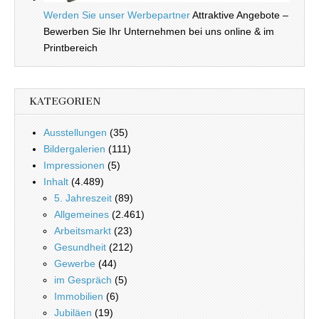
Werden Sie unser Werbepartner
Attraktive Angebote –
Bewerben Sie Ihr Unternehmen bei uns online & im
Printbereich
KATEGORIEN
Ausstellungen
(35)
Bildergalerien
(111)
Impressionen
(5)
Inhalt
(4.489)
5. Jahreszeit
(89)
Allgemeines
(2.461)
Arbeitsmarkt
(23)
Gesundheit
(212)
Gewerbe
(44)
im Gespräch
(5)
Immobilien
(6)
Jubiläen
(19)