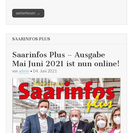
weiterlesen →
SAARINFOS PLUS
Saarinfos Plus – Ausgabe
Mai Juni 2021 ist nun online!
von
admin
•
04. Juni 2021