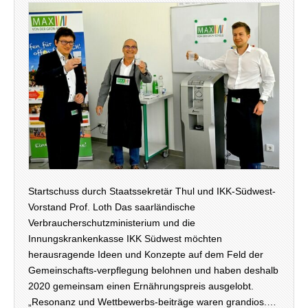
Startschuss durch Staatssekretär Thul und IKK-Südwest-
Vorstand Prof. Loth Das saarländische
Verbraucherschutzministerium und die
Innungskrankenkasse IKK Südwest möchten
herausragende Ideen und Konzepte auf dem Feld der
Gemeinschafts-verpflegung belohnen und haben deshalb
2020 gemeinsam einen Ernährungspreis ausgelobt.
„Resonanz und Wettbewerbs-beiträge waren grandios.…