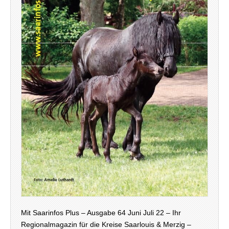
Mit Saarinfos Plus – Ausgabe 64 Juni Juli 22 – Ihr
Regionalmagazin für die Kreise Saarlouis & Merzig –