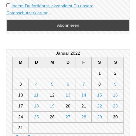
Indem Du fortfährst, akzeptierst Du unsere
Datenschutzerklärung.
Januar 2022
M
D
M
D
F
S
S
1
2
3
4
5
6
7
8
9
10
11
12
13
14
15
16
17
18
19
20
21
22
23
24
25
26
27
28
29
30
31