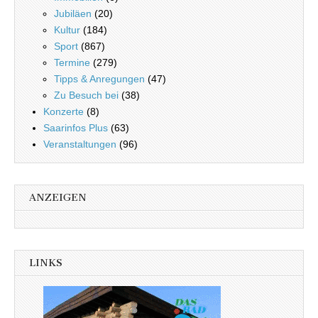
Jubiläen
(20)
Kultur
(184)
Sport
(867)
Termine
(279)
Tipps & Anregungen
(47)
Zu Besuch bei
(38)
Konzerte
(8)
Saarinfos Plus
(63)
Veranstaltungen
(96)
ANZEIGEN
LINKS