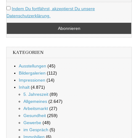
Indem Du fortfährst, akzeptierst Du unsere
Datenschutzerklärung.
KATEGORIEN
Ausstellungen
(45)
Bildergalerien
(112)
Impressionen
(14)
Inhalt
(4.871)
5. Jahreszeit
(89)
Allgemeines
(2.647)
Arbeitsmarkt
(27)
Gesundheit
(259)
Gewerbe
(48)
im Gespräch
(5)
Immobilien
(6)