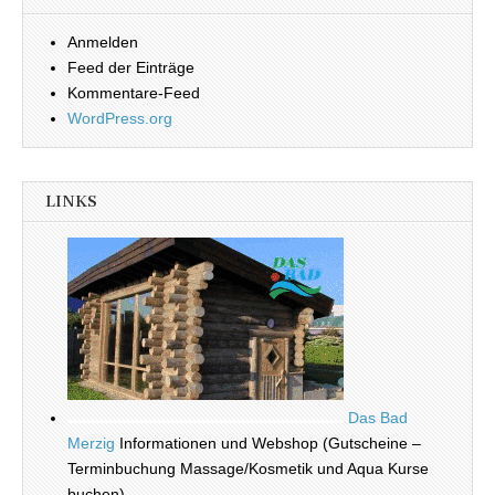
Anmelden
Feed der Einträge
Kommentare-Feed
WordPress.org
LINKS
Das Bad
Merzig
Informationen und Webshop (Gutscheine –
Terminbuchung Massage/Kosmetik und Aqua Kurse
buchen) _______________________