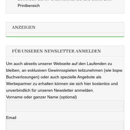
Printbereich
ANZEIGEN
FÜR UNSEREN NEWSLETTER ANMELDEN
Um auch abseits unserer Webseite auf den Laufenden zu
bleiben, an exklusiven Gewinnsspielen teilzunehmen (wie bspw.
Buchverlosungen) oder auch spezielle Angebote als
Werbepartner zu erhalten können sie sich hier kostenlos und
unverbindlich für unseren Newsletter anmelden.
Vorname oder ganzer Name (optional)
Email