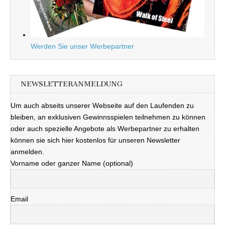
Werden Sie unser Werbepartner
NEWSLETTERANMELDUNG
Um auch abseits unserer Webseite auf den Laufenden zu
bleiben, an exklusiven Gewinnsspielen teilnehmen zu können
oder auch spezielle Angebote als Werbepartner zu erhalten
können sie sich hier kostenlos für unseren Newsletter
anmelden.
Vorname oder ganzer Name (optional)
Email