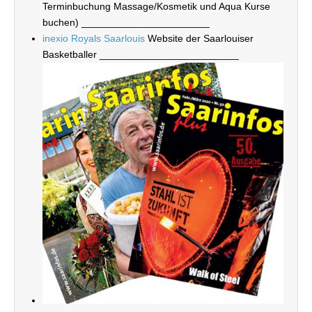
Terminbuchung Massage/Kosmetik und Aqua Kurse
buchen) _______________________
inexio Royals Saarlouis
Website der Saarlouiser
Basketballer _________________________