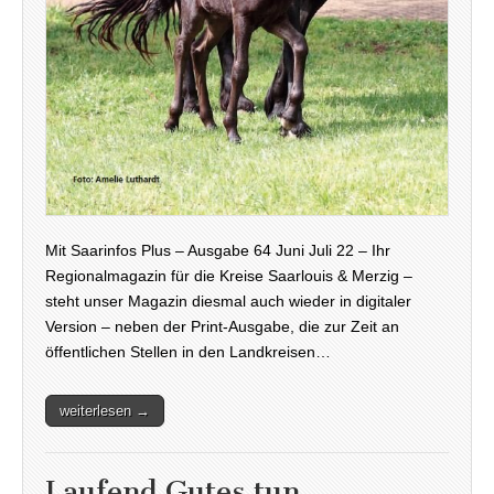
Mit Saarinfos Plus – Ausgabe 64 Juni Juli 22 – Ihr
Regionalmagazin für die Kreise Saarlouis & Merzig –
steht unser Magazin diesmal auch wieder in digitaler
Version – neben der Print-Ausgabe, die zur Zeit an
öffentlichen Stellen in den Landkreisen…
weiterlesen →
Laufend Gutes tun…