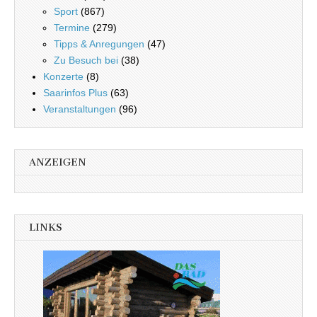
Sport
(867)
Termine
(279)
Tipps & Anregungen
(47)
Zu Besuch bei
(38)
Konzerte
(8)
Saarinfos Plus
(63)
Veranstaltungen
(96)
ANZEIGEN
LINKS