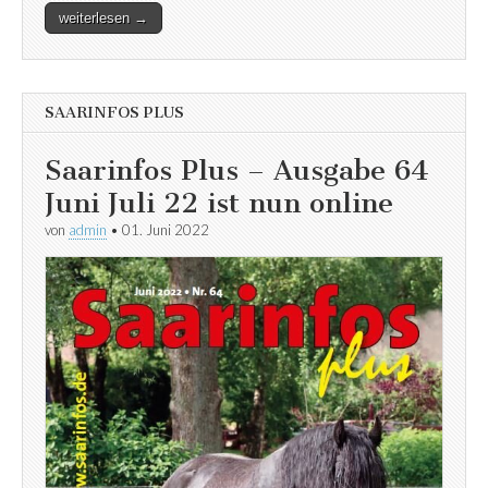
weiterlesen →
SAARINFOS PLUS
Saarinfos Plus – Ausgabe 64
Juni Juli 22 ist nun online
von
admin
•
01. Juni 2022