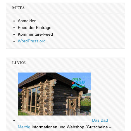
META
Anmelden
Feed der Einträge
Kommentare-Feed
WordPress.org
LINKS
Das Bad
Merzig
Informationen und Webshop (Gutscheine –