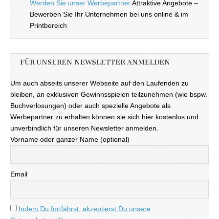
Werden Sie unser Werbepartner
Attraktive Angebote –
Bewerben Sie Ihr Unternehmen bei uns online & im
Printbereich
FÜR UNSEREN NEWSLETTER ANMELDEN
Um auch abseits unserer Webseite auf den Laufenden zu
bleiben, an exklusiven Gewinnsspielen teilzunehmen (wie bspw.
Buchverlosungen) oder auch spezielle Angebote als
Werbepartner zu erhalten können sie sich hier kostenlos und
unverbindlich für unseren Newsletter anmelden.
Vorname oder ganzer Name (optional)
Email
Indem Du fortfährst, akzeptierst Du unsere