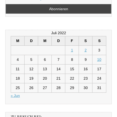
Juli 2022
M
D
M
D
F
S
S
1
2
3
4
5
6
7
8
9
10
11
12
13
14
15
16
17
18
19
20
21
22
23
24
25
26
27
28
29
30
31
« Jun
ZU BESUCH BEI: