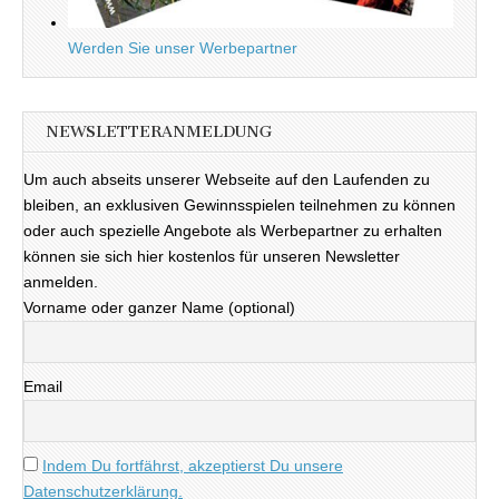
Werden Sie unser Werbepartner
NEWSLETTERANMELDUNG
Um auch abseits unserer Webseite auf den Laufenden zu
bleiben, an exklusiven Gewinnsspielen teilnehmen zu können
oder auch spezielle Angebote als Werbepartner zu erhalten
können sie sich hier kostenlos für unseren Newsletter
anmelden.
Vorname oder ganzer Name (optional)
Email
Indem Du fortfährst, akzeptierst Du unsere
Datenschutzerklärung.