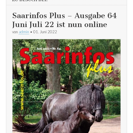
Saarinfos Plus – Ausgabe 64
Juni Juli 22 ist nun online
von
admin
•
01. Juni 2022