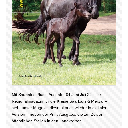
Mit Saarinfos Plus – Ausgabe 64 Juni Juli 22 – Ihr
Regionalmagazin für die Kreise Saarlouis & Merzig –
steht unser Magazin diesmal auch wieder in digitaler
Version – neben der Print-Ausgabe, die zur Zeit an
öffentlichen Stellen in den Landkreisen…