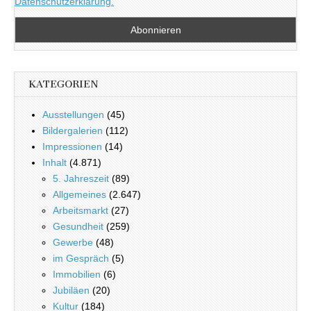
Datenschutzerklärung.
KATEGORIEN
Ausstellungen
(45)
Bildergalerien
(112)
Impressionen
(14)
Inhalt
(4.871)
5. Jahreszeit
(89)
Allgemeines
(2.647)
Arbeitsmarkt
(27)
Gesundheit
(259)
Gewerbe
(48)
im Gespräch
(5)
Immobilien
(6)
Jubiläen
(20)
Kultur
(184)