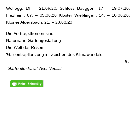
Wolfegg: 19. – 21.06.20, Schloss Beuggen: 17. – 19.07.20,
Iffezheim: 07. – 09.08.20 Kloster Wieblingen: 14. – 16.08.20,
Kloster Aldersbach: 21. – 23.08.20
Die Vortragsthemen sind:
Naturnahe Gartengestaltung,
Die Welt der Rosen
‘Gartenbepflanzung im Zeichen des Klimawandels.
Ihr
„Gartenflüsterer“ Axel Neulist