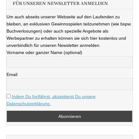
FÜR UNSEREN NEWSLETTER ANMELDEN
Um auch abseits unserer Webseite auf den Laufenden zu
bleiben, an exklusiven Gewinnsspielen teilzunehmen (wie bspw.
Buchverlosungen) oder auch spezielle Angebote als
Werbepartner zu erhalten können sie sich hier kostenlos und
unverbindlich für unseren Newsletter anmelden.
Vorname oder ganzer Name (optional)
Email
Indem Du fortfährst, akzeptierst Du unsere
Datenschutzerklärung.