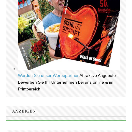
Werden Sie unser Werbepartner
Attraktive Angebote –
Bewerben Sie Ihr Unternehmen bei uns online & im
Printbereich
ANZEIGEN