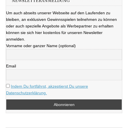
NEWSLETTERANMELDUNG
Um auch abseits unserer Webseite auf den Laufenden zu
bleiben, an exklusiven Gewinnsspielen teilnehmen zu können
oder auch spezielle Angebote als Werbepartner zu erhalten
können sie sich hier kostenlos für unseren Newsletter
anmelden.
Vorname oder ganzer Name (optional)
Email
Indem Du fortfährst, akzeptierst Du unsere
Datenschutzerklärung.