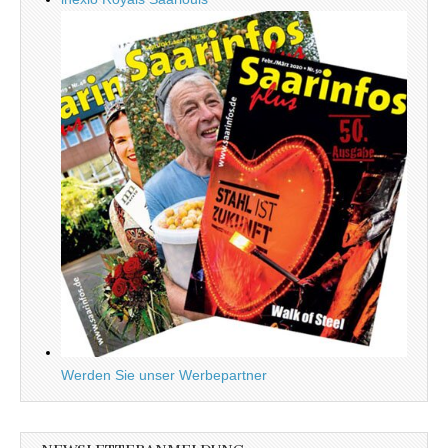
Werden Sie unser Werbepartner