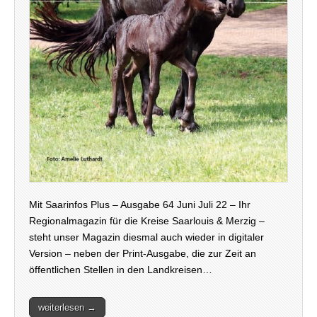
Mit Saarinfos Plus – Ausgabe 64 Juni Juli 22 – Ihr
Regionalmagazin für die Kreise Saarlouis & Merzig –
steht unser Magazin diesmal auch wieder in digitaler
Version – neben der Print-Ausgabe, die zur Zeit an
öffentlichen Stellen in den Landkreisen…
weiterlesen →