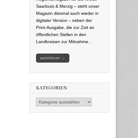
Saarlouis & Merzig – steht unser
Magazin diesmal auch wieder in
digitaler Version – neben der
Print-Ausgabe, die zur Zeit an
öffentlichen Stellen in den
Landkreisen zur Mitnahme…
weiterlesen →
KATEGORIEN
Kategorien