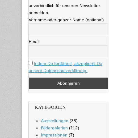
unverbindlich für unseren Newsletter
anmelden.
Vorname oder ganzer Name (optional)
Email
Indem Du fortfährst, akzeptierst Du
unsere Datenschutzerklärung.
KATEGORIEN
Ausstellungen
(38)
Bildergalerien
(112)
Impressionen
(7)