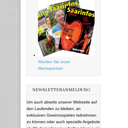
Werden Sie unser
Werbepartner
NEWSLETTERANMELDUNG
Um auch abseits unserer Webseite auf
den Laufenden zu bleiben, an
exklusiven Gewinnsspielen teilnehmen
zu können oder auch spezielle Angebote