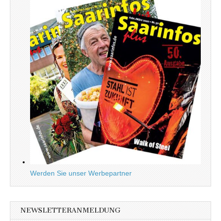
Werden Sie unser Werbepartner
NEWSLETTERANMELDUNG