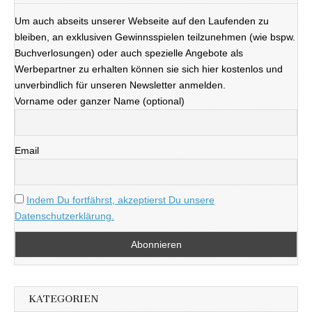
Um auch abseits unserer Webseite auf den Laufenden zu
bleiben, an exklusiven Gewinnsspielen teilzunehmen (wie bspw.
Buchverlosungen) oder auch spezielle Angebote als
Werbepartner zu erhalten können sie sich hier kostenlos und
unverbindlich für unseren Newsletter anmelden.
Vorname oder ganzer Name (optional)
Email
Indem Du fortfährst, akzeptierst Du unsere
Datenschutzerklärung.
KATEGORIEN