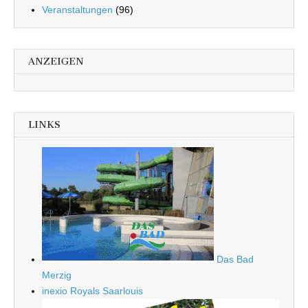
Veranstaltungen
(96)
ANZEIGEN
LINKS
Das Bad
Merzig
inexio Royals Saarlouis