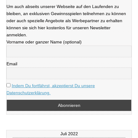
Um auch abseits unserer Webseite auf den Laufenden zu
bleiben, an exklusiven Gewinnsspielen teilnehmen zu können
oder auch spezielle Angebote als Werbepartner zu erhalten
können sie sich hier kostenlos für unseren Newsletter
anmelden.
Vorname oder ganzer Name (optional)
Email
Indem Du fortfährst, akzeptierst Du unsere
Datenschutzerklärung.
Juli 2022