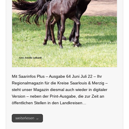
Mit Saarinfos Plus – Ausgabe 64 Juni Juli 22 – Ihr
Regionalmagazin für die Kreise Saarlouis & Merzig –
steht unser Magazin diesmal auch wieder in digitaler
Version – neben der Print-Ausgabe, die zur Zeit an
öffentlichen Stellen in den Landkreisen…
weiterlesen →