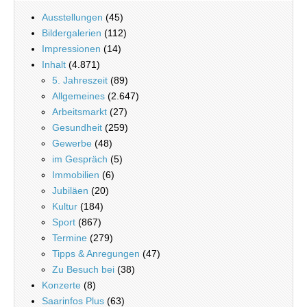
Ausstellungen
(45)
Bildergalerien
(112)
Impressionen
(14)
Inhalt
(4.871)
5. Jahreszeit
(89)
Allgemeines
(2.647)
Arbeitsmarkt
(27)
Gesundheit
(259)
Gewerbe
(48)
im Gespräch
(5)
Immobilien
(6)
Jubiläen
(20)
Kultur
(184)
Sport
(867)
Termine
(279)
Tipps & Anregungen
(47)
Zu Besuch bei
(38)
Konzerte
(8)
Saarinfos Plus
(63)