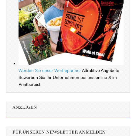
Werden Sie unser Werbepartner
Attraktive Angebote –
Bewerben Sie Ihr Unternehmen bei uns online & im
Printbereich
ANZEIGEN
FÜR UNSEREN NEWSLETTER ANMELDEN