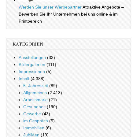
Werden Sie unser Werbepartner
Attraktive Angebote –
Bewerben Sie Ihr Unternehmen bei uns online & im
Printbereich
KATEGORIEN
Ausstellungen
(33)
Bildergalerien
(111)
Impressionen
(5)
Inhalt
(4.388)
5. Jahreszeit
(89)
Allgemeines
(2.413)
Arbeitsmarkt
(21)
Gesundheit
(190)
Gewerbe
(43)
im Gespräch
(5)
Immobilien
(6)
Jubiläen
(19)