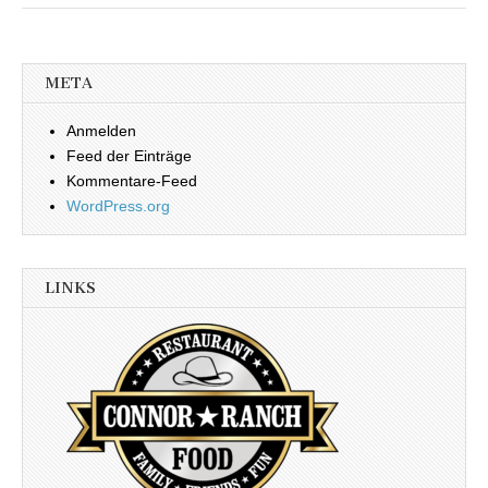
META
Anmelden
Feed der Einträge
Kommentare-Feed
WordPress.org
LINKS