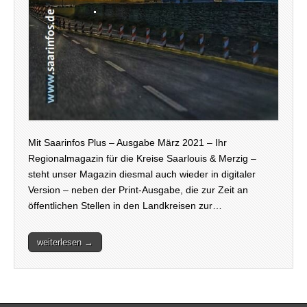
Mit Saarinfos Plus – Ausgabe März 2021 – Ihr
Regionalmagazin für die Kreise Saarlouis & Merzig –
steht unser Magazin diesmal auch wieder in digitaler
Version – neben der Print-Ausgabe, die zur Zeit an
öffentlichen Stellen in den Landkreisen zur…
weiterlesen →