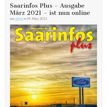
Saarinfos Plus – Ausgabe
März 2021 – ist nun online
von
admin
•
09. März 2021