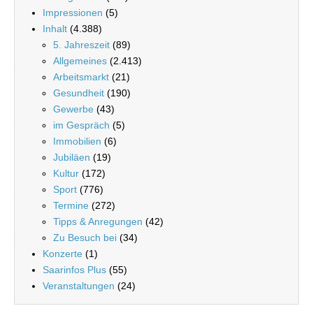
Impressionen
(5)
Inhalt
(4.388)
5. Jahreszeit
(89)
Allgemeines
(2.413)
Arbeitsmarkt
(21)
Gesundheit
(190)
Gewerbe
(43)
im Gespräch
(5)
Immobilien
(6)
Jubiläen
(19)
Kultur
(172)
Sport
(776)
Termine
(272)
Tipps & Anregungen
(42)
Zu Besuch bei
(34)
Konzerte
(1)
Saarinfos Plus
(55)
Veranstaltungen
(24)