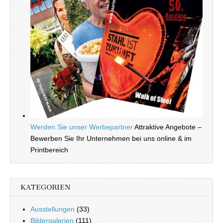
Werden Sie unser Werbepartner
Attraktive Angebote –
Bewerben Sie Ihr Unternehmen bei uns online & im
Printbereich
KATEGORIEN
Ausstellungen
(33)
Bildergalerien
(111)