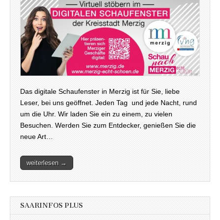
Das digitale Schaufenster in Merzig ist für Sie, liebe
Leser, bei uns geöffnet. Jeden Tag und jede Nacht, rund
um die Uhr. Wir laden Sie ein zu einem, zu vielen
Besuchen. Werden Sie zum Entdecker, genießen Sie die
neue Art…
weiterlesen →
SAARINFOS PLUS