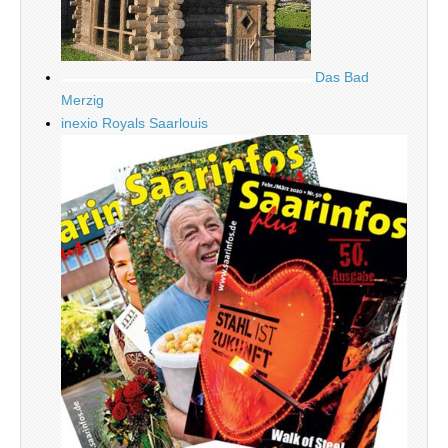
Das Bad
Merzig
inexio Royals Saarlouis