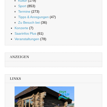
Kultur
(179)
Sport
(853)
Termine
(273)
Tipps & Anregungen
(47)
Zu Besuch bei
(36)
Konzerte
(7)
Saarinfos Plus
(61)
Veranstaltungen
(78)
ANZEIGEN
LINKS