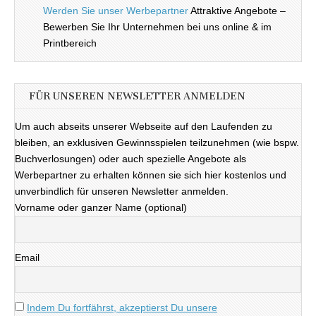
Werden Sie unser Werbepartner
Attraktive Angebote –
Bewerben Sie Ihr Unternehmen bei uns online & im
Printbereich
FÜR UNSEREN NEWSLETTER ANMELDEN
Um auch abseits unserer Webseite auf den Laufenden zu
bleiben, an exklusiven Gewinnsspielen teilzunehmen (wie bspw.
Buchverlosungen) oder auch spezielle Angebote als
Werbepartner zu erhalten können sie sich hier kostenlos und
unverbindlich für unseren Newsletter anmelden.
Vorname oder ganzer Name (optional)
Email
Indem Du fortfährst, akzeptierst Du unsere