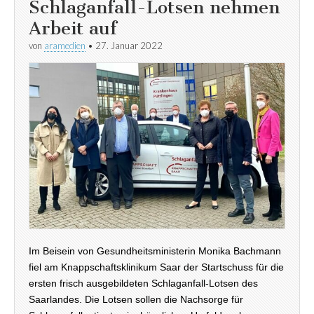
Schlaganfall-Lotsen nehmen
Arbeit auf
von
aramedien
•
27. Januar 2022
Im Beisein von Gesundheitsministerin Monika Bachmann
fiel am Knappschaftsklinikum Saar der Startschuss für die
ersten frisch ausgebildeten Schlaganfall-Lotsen des
Saarlandes. Die Lotsen sollen die Nachsorge für