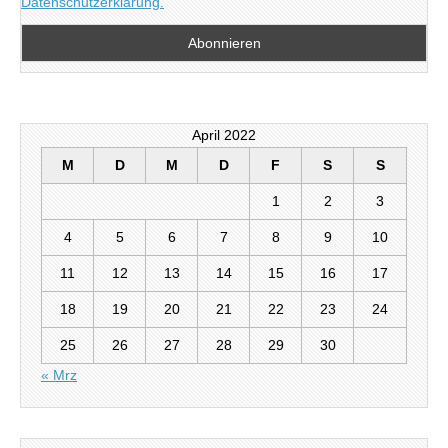
Datenschutzerklärung.
April 2022
M
D
M
D
F
S
S
1
2
3
4
5
6
7
8
9
10
11
12
13
14
15
16
17
18
19
20
21
22
23
24
25
26
27
28
29
30
« Mrz