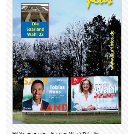
Mit Saarinfos plus – Ausgabe März 2022 – Ihr