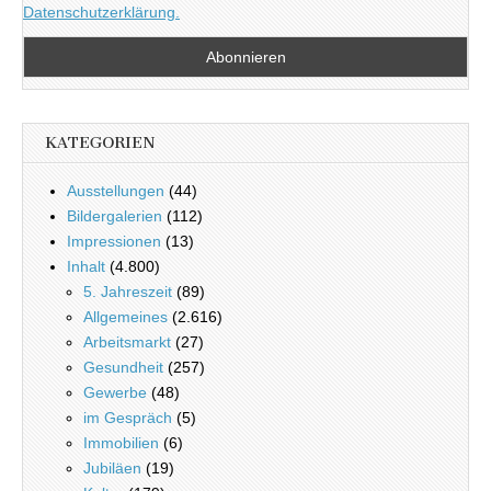
Datenschutzerklärung.
KATEGORIEN
Ausstellungen
(44)
Bildergalerien
(112)
Impressionen
(13)
Inhalt
(4.800)
5. Jahreszeit
(89)
Allgemeines
(2.616)
Arbeitsmarkt
(27)
Gesundheit
(257)
Gewerbe
(48)
im Gespräch
(5)
Immobilien
(6)
Jubiläen
(19)