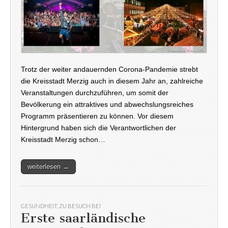
Trotz der weiter andauernden Corona-Pandemie strebt
die Kreisstadt Merzig auch in diesem Jahr an, zahlreiche
Veranstaltungen durchzuführen, um somit der
Bevölkerung ein attraktives und abwechslungsreiches
Programm präsentieren zu können. Vor diesem
Hintergrund haben sich die Verantwortlichen der
Kreisstadt Merzig schon…
weiterlesen →
GESUNDHEIT
,
ZU BESUCH BEI
Erste saarländische