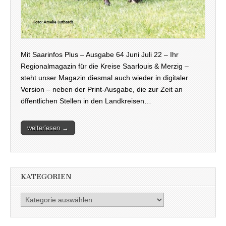
Mit Saarinfos Plus – Ausgabe 64 Juni Juli 22 – Ihr
Regionalmagazin für die Kreise Saarlouis & Merzig –
steht unser Magazin diesmal auch wieder in digitaler
Version – neben der Print-Ausgabe, die zur Zeit an
öffentlichen Stellen in den Landkreisen…
weiterlesen →
KATEGORIEN
Kategorien