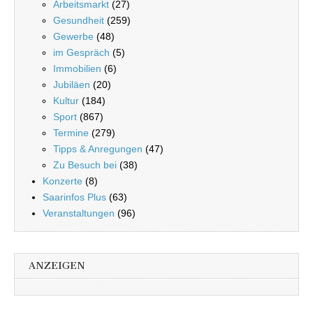
Arbeitsmarkt
(27)
Gesundheit
(259)
Gewerbe
(48)
im Gespräch
(5)
Immobilien
(6)
Jubiläen
(20)
Kultur
(184)
Sport
(867)
Termine
(279)
Tipps & Anregungen
(47)
Zu Besuch bei
(38)
Konzerte
(8)
Saarinfos Plus
(63)
Veranstaltungen
(96)
ANZEIGEN