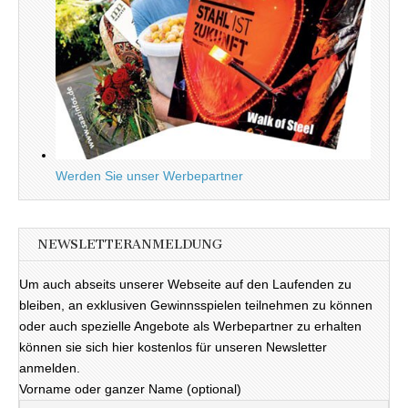
Werden Sie unser Werbepartner
NEWSLETTERANMELDUNG
Um auch abseits unserer Webseite auf den Laufenden zu
bleiben, an exklusiven Gewinnsspielen teilnehmen zu können
oder auch spezielle Angebote als Werbepartner zu erhalten
können sie sich hier kostenlos für unseren Newsletter
anmelden.
Vorname oder ganzer Name (optional)