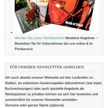
Werden Sie unser Werbepartner
Attraktive Angebote –
Bewerben Sie Ihr Unternehmen bei uns online & im
Printbereich
FÜR UNSEREN NEWSLETTER ANMELDEN
Um auch abseits unserer Webseite auf den Laufenden zu
bleiben, an exklusiven Gewinnsspielen teilzunehmen (wie bspw.
Buchverlosungen) oder auch spezielle Angebote als
Werbepartner zu erhalten können sie sich hier kostenlos und
unverbindlich für unseren Newsletter anmelden.
Vorname oder ganzer Name (optional)