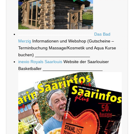
Das Bad
Merzig
Informationen und Webshop (Gutscheine –
Terminbuchung Massage/Kosmetik und Aqua Kurse
buchen) _______________________
inexio Royals Saarlouis
Website der Saarlouiser
Basketballer _________________________