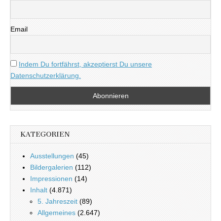
Email
Indem Du fortfährst, akzeptierst Du unsere
Datenschutzerklärung.
KATEGORIEN
Ausstellungen
(45)
Bildergalerien
(112)
Impressionen
(14)
Inhalt
(4.871)
5. Jahreszeit
(89)
Allgemeines
(2.647)