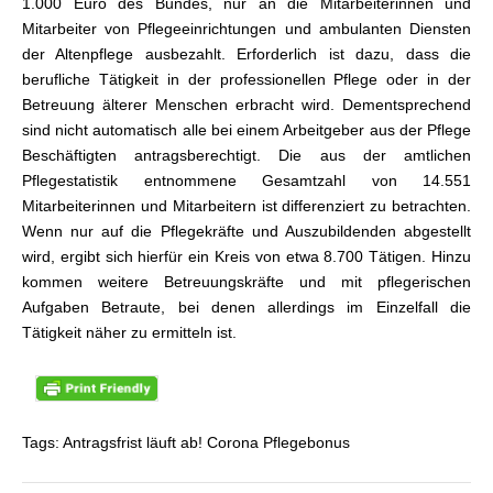
1.000 Euro des Bundes, nur an die Mitarbeiterinnen und
Mitarbeiter von Pflegeeinrichtungen und ambulanten Diensten
der Altenpflege ausbezahlt. Erforderlich ist dazu, dass die
berufliche Tätigkeit in der professionellen Pflege oder in der
Betreuung älterer Menschen erbracht wird. Dementsprechend
sind nicht automatisch alle bei einem Arbeitgeber aus der Pflege
Beschäftigten antragsberechtigt. Die aus der amtlichen
Pflegestatistik entnommene Gesamtzahl von 14.551
Mitarbeiterinnen und Mitarbeitern ist differenziert zu betrachten.
Wenn nur auf die Pflegekräfte und Auszubildenden abgestellt
wird, ergibt sich hierfür ein Kreis von etwa 8.700 Tätigen. Hinzu
kommen weitere Betreuungskräfte und mit pflegerischen
Aufgaben Betraute, bei denen allerdings im Einzelfall die
Tätigkeit näher zu ermitteln ist.
Tags: Antragsfrist läuft ab! Corona Pflegebonus