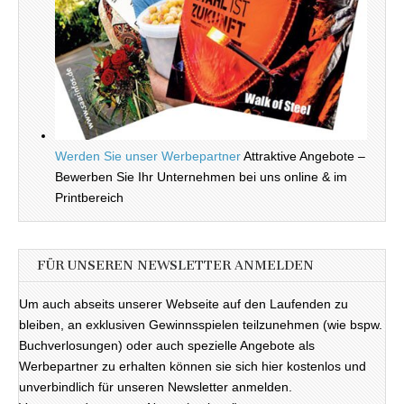
Werden Sie unser Werbepartner
Attraktive Angebote –
Bewerben Sie Ihr Unternehmen bei uns online & im
Printbereich
FÜR UNSEREN NEWSLETTER ANMELDEN
Um auch abseits unserer Webseite auf den Laufenden zu
bleiben, an exklusiven Gewinnsspielen teilzunehmen (wie bspw.
Buchverlosungen) oder auch spezielle Angebote als
Werbepartner zu erhalten können sie sich hier kostenlos und
unverbindlich für unseren Newsletter anmelden.