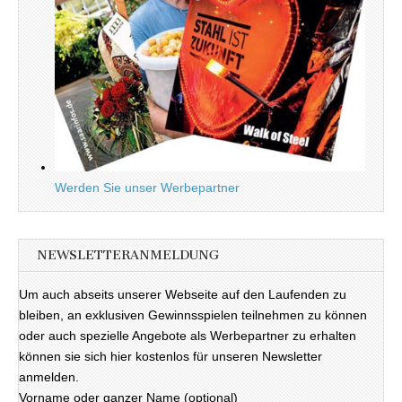
Werden Sie unser Werbepartner
NEWSLETTERANMELDUNG
Um auch abseits unserer Webseite auf den Laufenden zu
bleiben, an exklusiven Gewinnsspielen teilnehmen zu können
oder auch spezielle Angebote als Werbepartner zu erhalten
können sie sich hier kostenlos für unseren Newsletter
anmelden.
Vorname oder ganzer Name (optional)