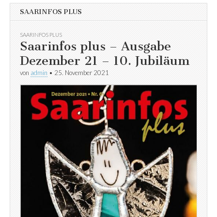
SAARINFOS PLUS
SAARINFOS PLUS
Saarinfos plus – Ausgabe
Dezember 21 – 10. Jubiläum
von
admin
•
25. November 2021