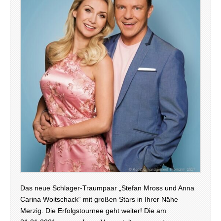
Das neue Schlager-Traumpaar „Stefan Mross und Anna
Carina Woitschack“ mit großen Stars in Ihrer Nähe
Merzig. Die Erfolgstournee geht weiter! Die am