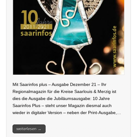
Mit Saarinfos plus – Ausgabe Dezember 21 – Ihr
Regionalmagazin für die Kreise Saarlouis & Merzig ist
dies die Ausgabe die Jubiläumsausgabe: 10 Jahre
Saarinfos Plus – steht unser Magazin diesmal auch
wieder in digitaler Version – neben der Print-Ausgabe,…
weiterlesen →