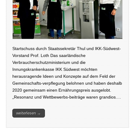
Startschuss durch Staatssekretär Thul und IKK-Südwest-
Vorstand Prof. Loth Das saarländische
Verbraucherschutzministerium und die
Innungskrankenkasse IKK Südwest möchten
herausragende Ideen und Konzepte auf dem Feld der
Gemeinschafts-verpflegung belohnen und haben deshalb
2020 gemeinsam einen Ernährungspreis ausgelobt.
„Resonanz und Wettbewerbs-beiträge waren grandios.…
weiterlesen →