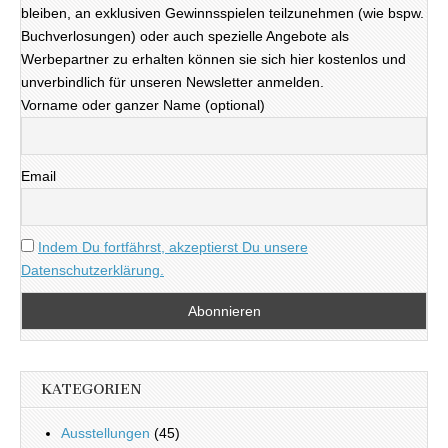
bleiben, an exklusiven Gewinnsspielen teilzunehmen (wie bspw.
Buchverlosungen) oder auch spezielle Angebote als
Werbepartner zu erhalten können sie sich hier kostenlos und
unverbindlich für unseren Newsletter anmelden.
Vorname oder ganzer Name (optional)
Email
Indem Du fortfährst, akzeptierst Du unsere
Datenschutzerklärung.
KATEGORIEN
Ausstellungen
(45)