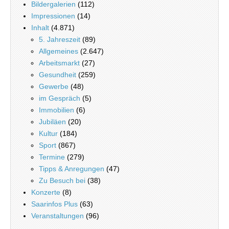
Bildergalerien
(112)
Impressionen
(14)
Inhalt
(4.871)
5. Jahreszeit
(89)
Allgemeines
(2.647)
Arbeitsmarkt
(27)
Gesundheit
(259)
Gewerbe
(48)
im Gespräch
(5)
Immobilien
(6)
Jubiläen
(20)
Kultur
(184)
Sport
(867)
Termine
(279)
Tipps & Anregungen
(47)
Zu Besuch bei
(38)
Konzerte
(8)
Saarinfos Plus
(63)
Veranstaltungen
(96)