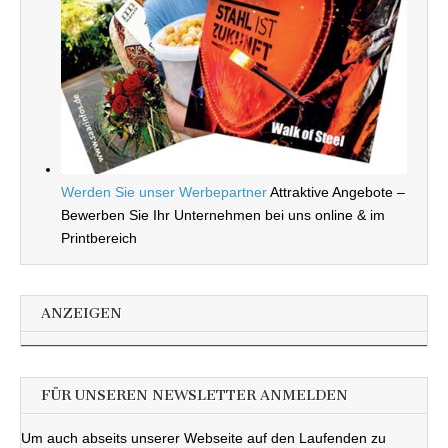
Werden Sie unser Werbepartner
Attraktive Angebote –
Bewerben Sie Ihr Unternehmen bei uns online & im
Printbereich
ANZEIGEN
FÜR UNSEREN NEWSLETTER ANMELDEN
Um auch abseits unserer Webseite auf den Laufenden zu