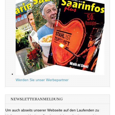
Werden Sie unser Werbepartner
NEWSLETTERANMELDUNG
Um auch abseits unserer Webseite auf den Laufenden zu