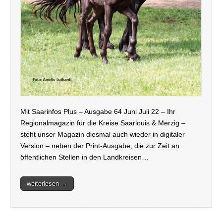
Mit Saarinfos Plus – Ausgabe 64 Juni Juli 22 – Ihr
Regionalmagazin für die Kreise Saarlouis & Merzig –
steht unser Magazin diesmal auch wieder in digitaler
Version – neben der Print-Ausgabe, die zur Zeit an
öffentlichen Stellen in den Landkreisen…
weiterlesen →