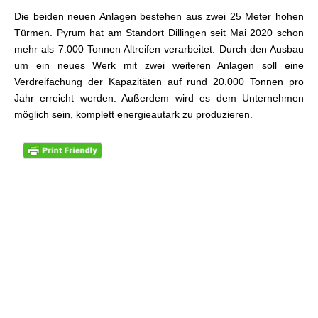
Die beiden neuen Anlagen bestehen aus zwei 25 Meter hohen
Türmen. Pyrum hat am Standort Dillingen seit Mai 2020 schon
mehr als 7.000 Tonnen Altreifen verarbeitet. Durch den Ausbau
um ein neues Werk mit zwei weiteren Anlagen soll eine
Verdreifachung der Kapazitäten auf rund 20.000 Tonnen pro
Jahr erreicht werden. Außerdem wird es dem Unternehmen
möglich sein, komplett energieautark zu produzieren.