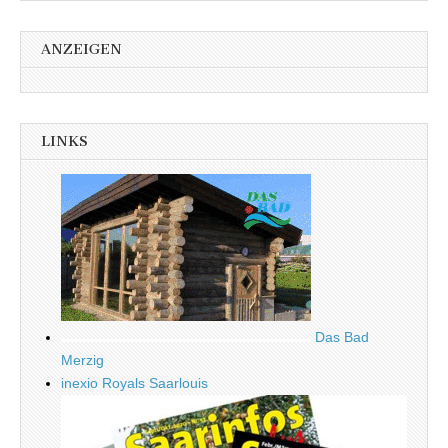
ANZEIGEN
LINKS
Das Bad
Merzig
inexio Royals Saarlouis