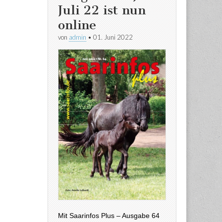
Juli 22 ist nun
online
von
admin
•
01. Juni 2022
Mit Saarinfos Plus – Ausgabe 64