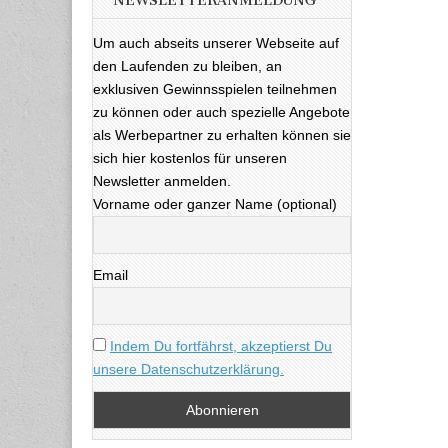
NEWSLETTERANMELDUNG
Um auch abseits unserer Webseite auf
den Laufenden zu bleiben, an
exklusiven Gewinnsspielen teilnehmen
zu können oder auch spezielle Angebote
als Werbepartner zu erhalten können sie
sich hier kostenlos für unseren
Newsletter anmelden.
Vorname oder ganzer Name (optional)
Email
Indem Du fortfährst, akzeptierst Du
unsere Datenschutzerklärung.