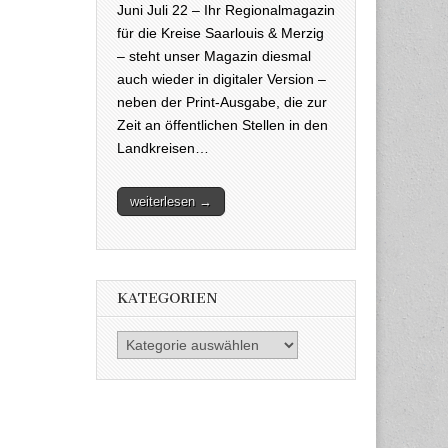
Juni Juli 22 – Ihr Regionalmagazin
für die Kreise Saarlouis & Merzig
– steht unser Magazin diesmal
auch wieder in digitaler Version –
neben der Print-Ausgabe, die zur
Zeit an öffentlichen Stellen in den
Landkreisen…
weiterlesen →
KATEGORIEN
Kategorien