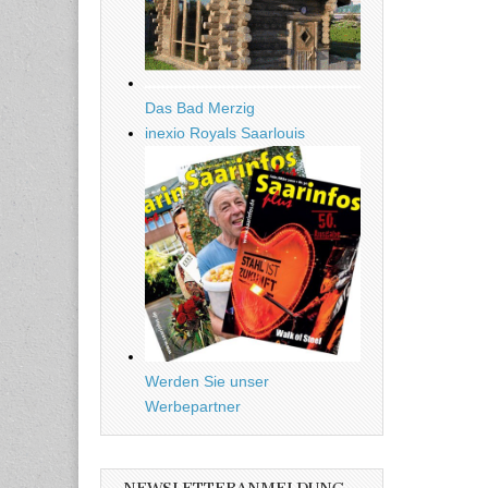
Das Bad Merzig
inexio Royals Saarlouis
Werden Sie unser
Werbepartner