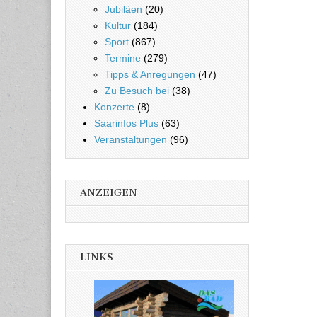
Jubiläen
(20)
Kultur
(184)
Sport
(867)
Termine
(279)
Tipps & Anregungen
(47)
Zu Besuch bei
(38)
Konzerte
(8)
Saarinfos Plus
(63)
Veranstaltungen
(96)
ANZEIGEN
LINKS