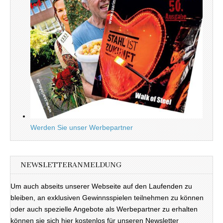
Werden Sie unser Werbepartner
NEWSLETTERANMELDUNG
Um auch abseits unserer Webseite auf den Laufenden zu
bleiben, an exklusiven Gewinnsspielen teilnehmen zu können
oder auch spezielle Angebote als Werbepartner zu erhalten
können sie sich hier kostenlos für unseren Newsletter