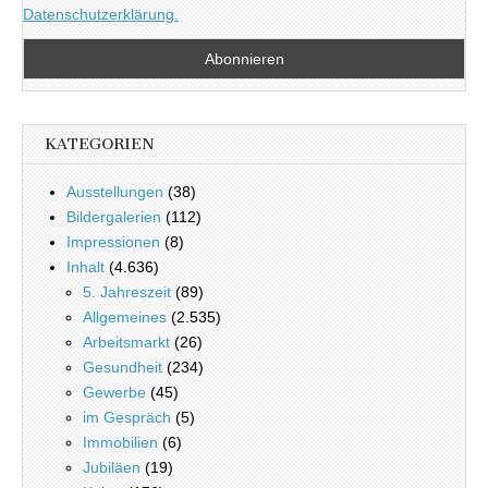
Datenschutzerklärung.
KATEGORIEN
Ausstellungen
(38)
Bildergalerien
(112)
Impressionen
(8)
Inhalt
(4.636)
5. Jahreszeit
(89)
Allgemeines
(2.535)
Arbeitsmarkt
(26)
Gesundheit
(234)
Gewerbe
(45)
im Gespräch
(5)
Immobilien
(6)
Jubiläen
(19)