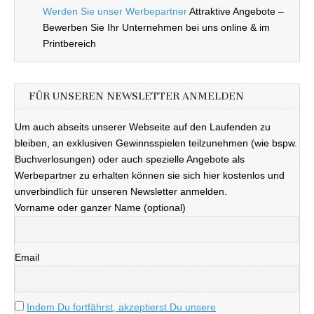
Werden Sie unser Werbepartner
Attraktive Angebote –
Bewerben Sie Ihr Unternehmen bei uns online & im
Printbereich
FÜR UNSEREN NEWSLETTER ANMELDEN
Um auch abseits unserer Webseite auf den Laufenden zu
bleiben, an exklusiven Gewinnsspielen teilzunehmen (wie bspw.
Buchverlosungen) oder auch spezielle Angebote als
Werbepartner zu erhalten können sie sich hier kostenlos und
unverbindlich für unseren Newsletter anmelden.
Vorname oder ganzer Name (optional)
Email
Indem Du fortfährst, akzeptierst Du unsere