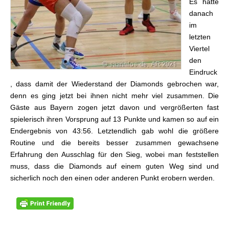
Es hatte
danach
im
letzten
Viertel
den
Eindruck
, dass damit der Wiederstand der Diamonds gebrochen war,
denn es ging jetzt bei ihnen nicht mehr viel zusammen. Die
Gäste aus Bayern zogen jetzt davon und vergrößerten fast
spielerisch ihren Vorsprung auf 13 Punkte und kamen so auf ein
Endergebnis von 43:56. Letztendlich gab wohl die größere
Routine und die bereits besser zusammen gewachsene
Erfahrung den Ausschlag für den Sieg, wobei man feststellen
muss, dass die Diamonds auf einem guten Weg sind und
sicherlich noch den einen oder anderen Punkt erobern werden.