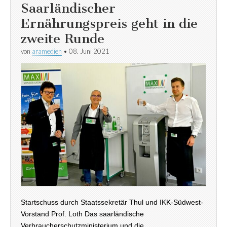
Saarländischer
Ernährungspreis geht in die
zweite Runde
von
aramedien
•
08. Juni 2021
Startschuss durch Staatssekretär Thul und IKK-Südwest-
Vorstand Prof. Loth Das saarländische
Verbraucherschutzministerium und die