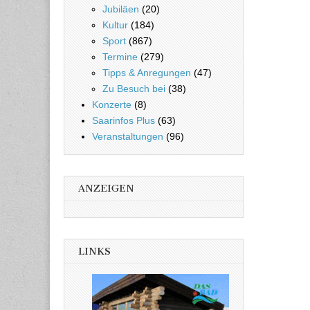
Jubiläen
(20)
Kultur
(184)
Sport
(867)
Termine
(279)
Tipps & Anregungen
(47)
Zu Besuch bei
(38)
Konzerte
(8)
Saarinfos Plus
(63)
Veranstaltungen
(96)
ANZEIGEN
LINKS