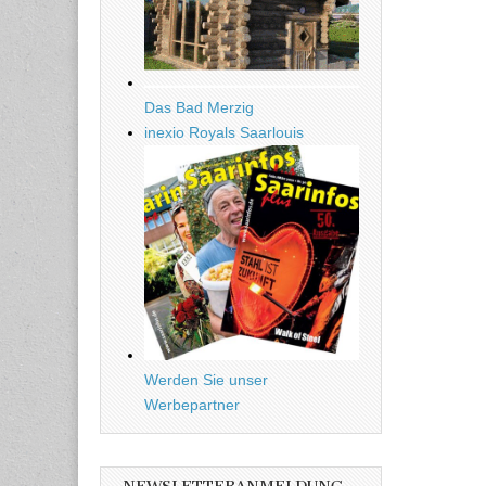
Das Bad Merzig
inexio Royals Saarlouis
Werden Sie unser
Werbepartner