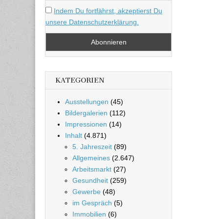
Indem Du fortfährst, akzeptierst Du
unsere Datenschutzerklärung.
KATEGORIEN
Ausstellungen
(45)
Bildergalerien
(112)
Impressionen
(14)
Inhalt
(4.871)
5. Jahreszeit
(89)
Allgemeines
(2.647)
Arbeitsmarkt
(27)
Gesundheit
(259)
Gewerbe
(48)
im Gespräch
(5)
Immobilien
(6)