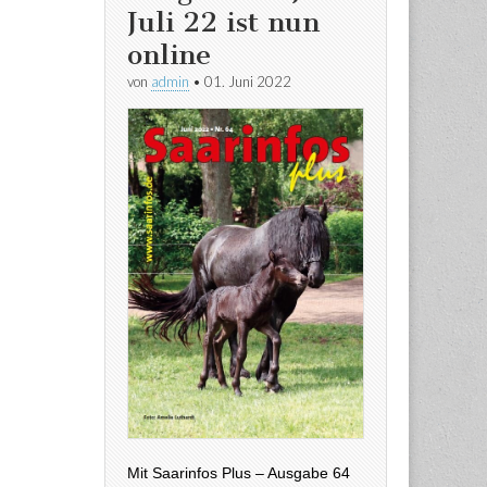
Juli 22 ist nun
online
von
admin
•
01. Juni 2022
Mit Saarinfos Plus – Ausgabe 64