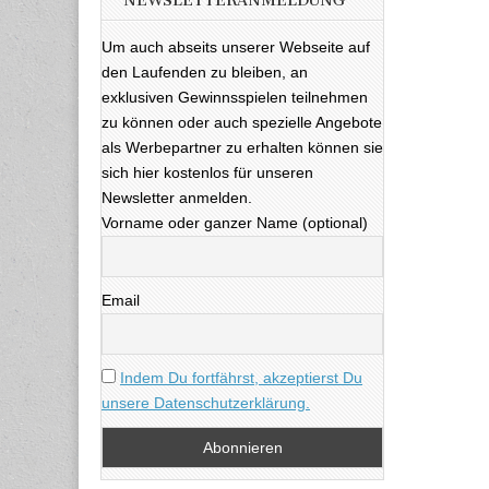
NEWSLETTERANMELDUNG
Um auch abseits unserer Webseite auf
den Laufenden zu bleiben, an
exklusiven Gewinnsspielen teilnehmen
zu können oder auch spezielle Angebote
als Werbepartner zu erhalten können sie
sich hier kostenlos für unseren
Newsletter anmelden.
Vorname oder ganzer Name (optional)
Email
Indem Du fortfährst, akzeptierst Du
unsere Datenschutzerklärung.