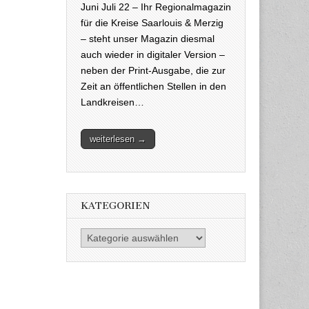
Juni Juli 22 – Ihr Regionalmagazin
für die Kreise Saarlouis & Merzig
– steht unser Magazin diesmal
auch wieder in digitaler Version –
neben der Print-Ausgabe, die zur
Zeit an öffentlichen Stellen in den
Landkreisen…
weiterlesen →
KATEGORIEN
Kategorien