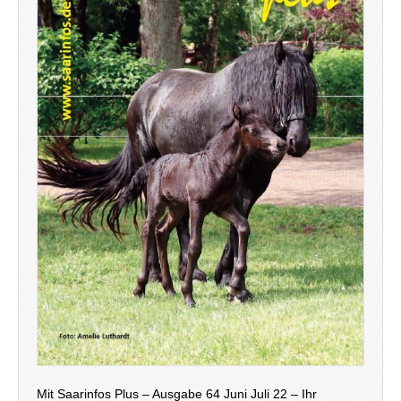
Mit Saarinfos Plus – Ausgabe 64 Juni Juli 22 – Ihr