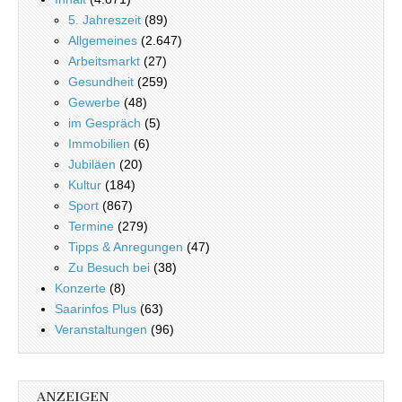
5. Jahreszeit
(89)
Allgemeines
(2.647)
Arbeitsmarkt
(27)
Gesundheit
(259)
Gewerbe
(48)
im Gespräch
(5)
Immobilien
(6)
Jubiläen
(20)
Kultur
(184)
Sport
(867)
Termine
(279)
Tipps & Anregungen
(47)
Zu Besuch bei
(38)
Konzerte
(8)
Saarinfos Plus
(63)
Veranstaltungen
(96)
ANZEIGEN