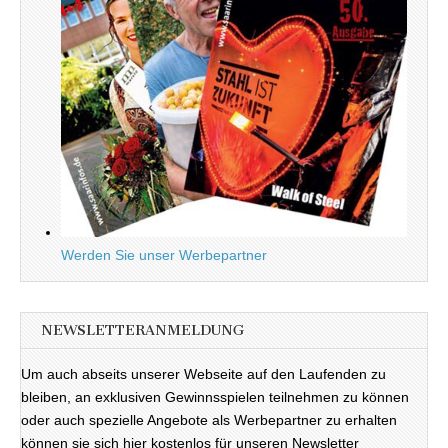
Werden Sie unser Werbepartner
NEWSLETTERANMELDUNG
Um auch abseits unserer Webseite auf den Laufenden zu
bleiben, an exklusiven Gewinnsspielen teilnehmen zu können
oder auch spezielle Angebote als Werbepartner zu erhalten
können sie sich hier kostenlos für unseren Newsletter