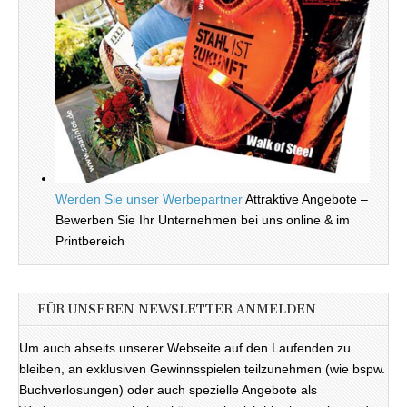
Werden Sie unser Werbepartner
Attraktive Angebote –
Bewerben Sie Ihr Unternehmen bei uns online & im
Printbereich
FÜR UNSEREN NEWSLETTER ANMELDEN
Um auch abseits unserer Webseite auf den Laufenden zu
bleiben, an exklusiven Gewinnsspielen teilzunehmen (wie bspw.
Buchverlosungen) oder auch spezielle Angebote als