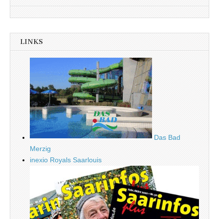
LINKS
Das Bad
Merzig
inexio Royals Saarlouis