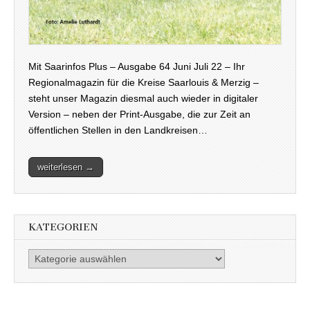
Mit Saarinfos Plus – Ausgabe 64 Juni Juli 22 – Ihr
Regionalmagazin für die Kreise Saarlouis & Merzig –
steht unser Magazin diesmal auch wieder in digitaler
Version – neben der Print-Ausgabe, die zur Zeit an
öffentlichen Stellen in den Landkreisen…
weiterlesen →
KATEGORIEN
Kategorien