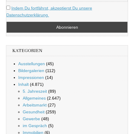
Indem Du fortfährst, akzeptierst Du unsere
Datenschutzerklärung.
KATEGORIEN
Ausstellungen
(45)
Bildergalerien
(112)
Impressionen
(14)
Inhalt
(4.871)
5. Jahreszeit
(89)
Allgemeines
(2.647)
Arbeitsmarkt
(27)
Gesundheit
(259)
Gewerbe
(48)
im Gespräch
(5)
Immobilien
(6)