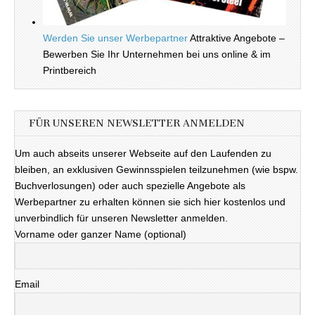
Werden Sie unser Werbepartner
Attraktive Angebote –
Bewerben Sie Ihr Unternehmen bei uns online & im
Printbereich
FÜR UNSEREN NEWSLETTER ANMELDEN
Um auch abseits unserer Webseite auf den Laufenden zu
bleiben, an exklusiven Gewinnsspielen teilzunehmen (wie bspw.
Buchverlosungen) oder auch spezielle Angebote als
Werbepartner zu erhalten können sie sich hier kostenlos und
unverbindlich für unseren Newsletter anmelden.
Vorname oder ganzer Name (optional)
Email