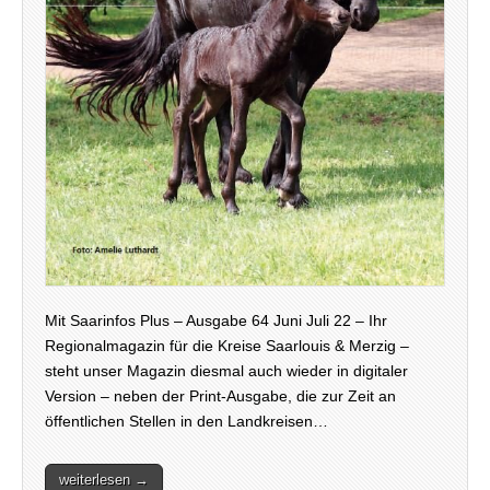
Mit Saarinfos Plus – Ausgabe 64 Juni Juli 22 – Ihr
Regionalmagazin für die Kreise Saarlouis & Merzig –
steht unser Magazin diesmal auch wieder in digitaler
Version – neben der Print-Ausgabe, die zur Zeit an
öffentlichen Stellen in den Landkreisen…
weiterlesen →