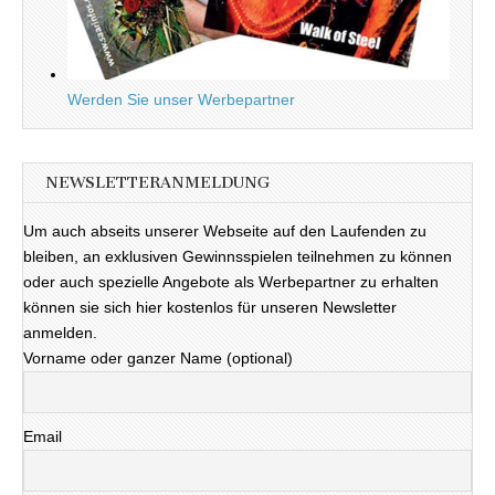
Werden Sie unser Werbepartner
NEWSLETTERANMELDUNG
Um auch abseits unserer Webseite auf den Laufenden zu
bleiben, an exklusiven Gewinnsspielen teilnehmen zu können
oder auch spezielle Angebote als Werbepartner zu erhalten
können sie sich hier kostenlos für unseren Newsletter
anmelden.
Vorname oder ganzer Name (optional)
Email