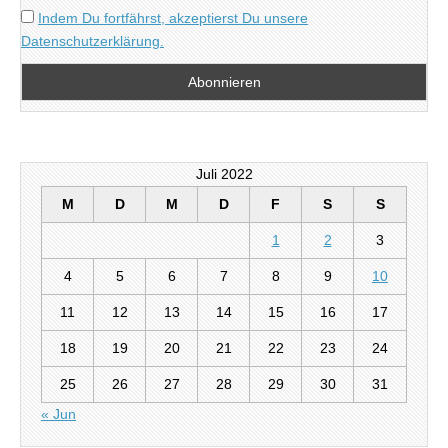
Indem Du fortfährst, akzeptierst Du unsere
Datenschutzerklärung.
Juli 2022
M
D
M
D
F
S
S
1
2
3
4
5
6
7
8
9
10
11
12
13
14
15
16
17
18
19
20
21
22
23
24
25
26
27
28
29
30
31
« Jun